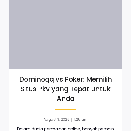
Dominoqq vs Poker: Memilih
Situs Pkv yang Tepat untuk
Anda
|
August 3, 2026
1:25 am
Dalam dunia permainan online, banyak pemain