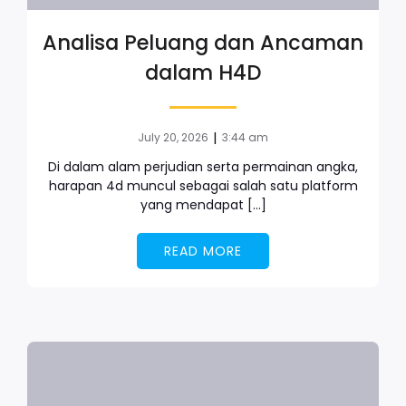
Analisa Peluang dan Ancaman
dalam H4D
|
July 20, 2026
3:44 am
Di dalam alam perjudian serta permainan angka,
harapan 4d muncul sebagai salah satu platform
yang mendapat […]
READ MORE