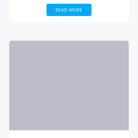
READ MORE