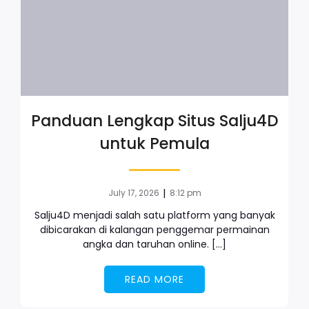
Panduan Lengkap Situs Salju4D
untuk Pemula
|
July 17, 2026
8:12 pm
Salju4D menjadi salah satu platform yang banyak
dibicarakan di kalangan penggemar permainan
angka dan taruhan online. […]
READ MORE