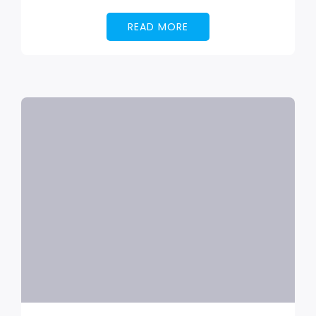
READ MORE