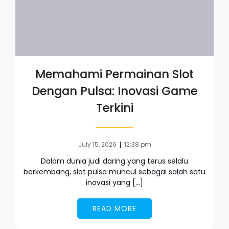
Memahami Permainan Slot
Dengan Pulsa: Inovasi Game
Terkini
|
July 15, 2026
12:38 pm
Dalam dunia judi daring yang terus selalu
berkembang, slot pulsa muncul sebagai salah satu
inovasi yang […]
READ MORE