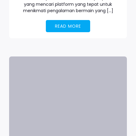
yang mencari platform yang tepat untuk
menikmati pengalaman bermain yang […]
READ MORE