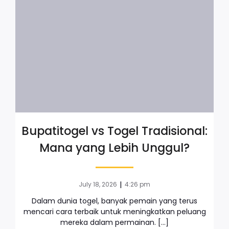
Bupatitogel vs Togel Tradisional:
Mana yang Lebih Unggul?
|
July 18, 2026
4:26 pm
Dalam dunia togel, banyak pemain yang terus
mencari cara terbaik untuk meningkatkan peluang
mereka dalam permainan. […]