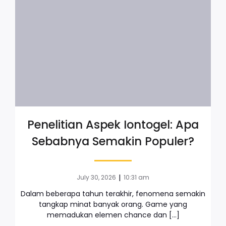
Penelitian Aspek Iontogel: Apa
Sebabnya Semakin Populer?
|
July 30, 2026
10:31 am
Dalam beberapa tahun terakhir, fenomena semakin
tangkap minat banyak orang. Game yang
memadukan elemen chance dan […]