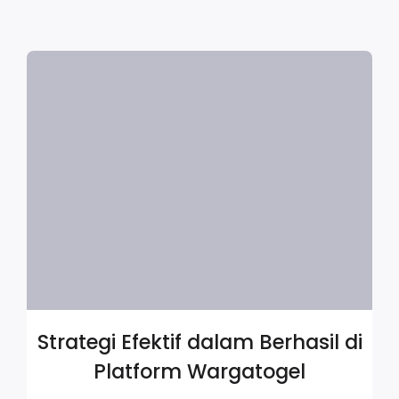
Strategi Efektif dalam Berhasil di
Platform Wargatogel