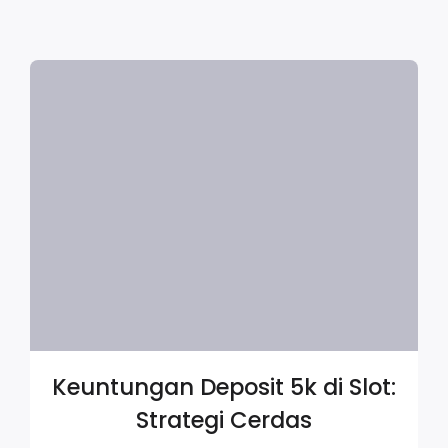
Keuntungan Deposit 5k di Slot:
Strategi Cerdas