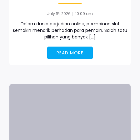
|
July 15, 2026
10:09 am
Dalam dunia perjudian online, permainan slot
semakin menarik perhatian para pemain. Salah satu
pilihan yang banyak […]
READ MORE