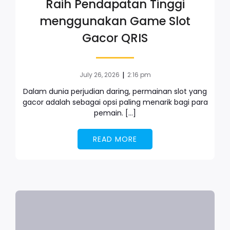
Raih Pendapatan Tinggi
menggunakan Game Slot
Gacor QRIS
|
July 26, 2026
2:16 pm
Dalam dunia perjudian daring, permainan slot yang
gacor adalah sebagai opsi paling menarik bagi para
pemain. […]
READ MORE