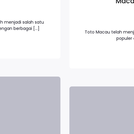
Macau
ah menjadi salah satu
Dengan berbagai […]
Toto Macau telah menj
populer 