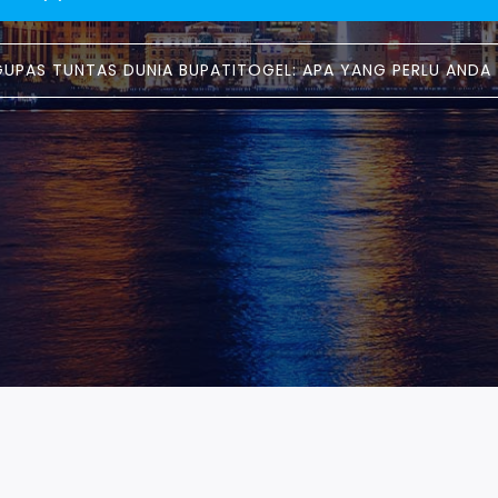
UPAS TUNTAS DUNIA BUPATITOGEL: APA YANG PERLU ANDA