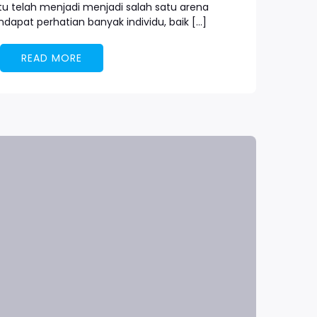
u telah menjadi menjadi salah satu arena
apat perhatian banyak individu, baik […]
READ MORE