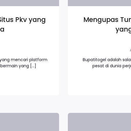
Situs Pkv yang
Mengupas Tunt
da
yang
 yang mencari platform
Bupatitogel adalah sa
bermain yang […]
pesat di dunia per