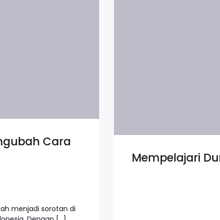
ngubah Cara
Mempelajari Dun
lah menjadi sorotan di
onesia. Dengan […]