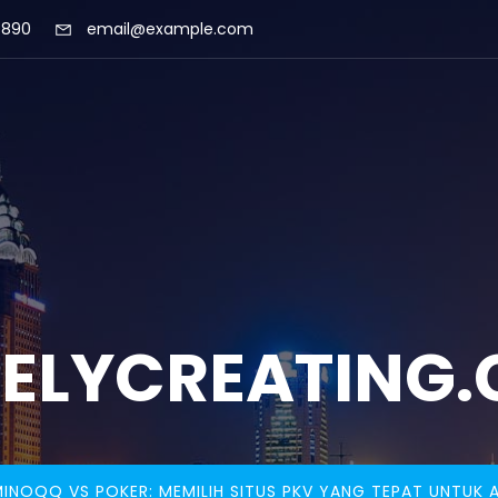
 890
email@example.com
ELYCREATING
INOQQ VS POKER: MEMILIH SITUS PKV YANG TEPAT UNTUK 