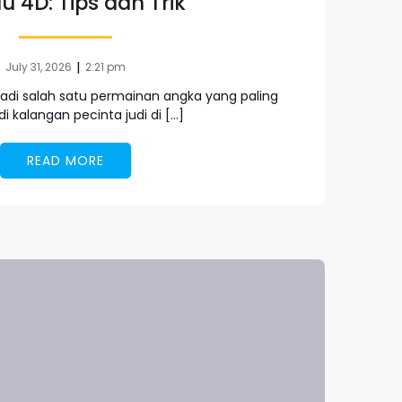
 4D: Tips dan Trik
|
July 31, 2026
2:21 pm
adi salah satu permainan angka yang paling
di kalangan pecinta judi di […]
READ MORE