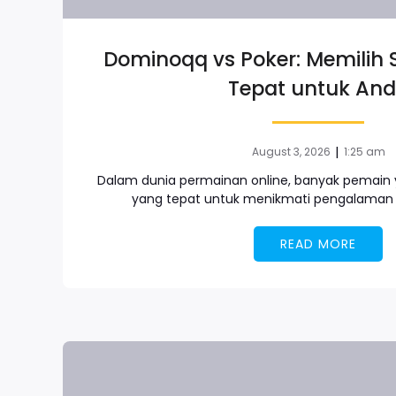
Dominoqq vs Poker: Memilih 
Tepat untuk An
|
August 3, 2026
1:25 am
Dalam dunia permainan online, banyak pemain
yang tepat untuk menikmati pengalaman 
READ MORE