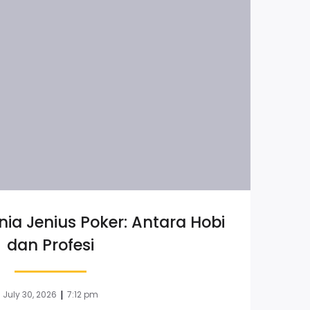
ia Jenius Poker: Antara Hobi
dan Profesi
|
July 30, 2026
7:12 pm