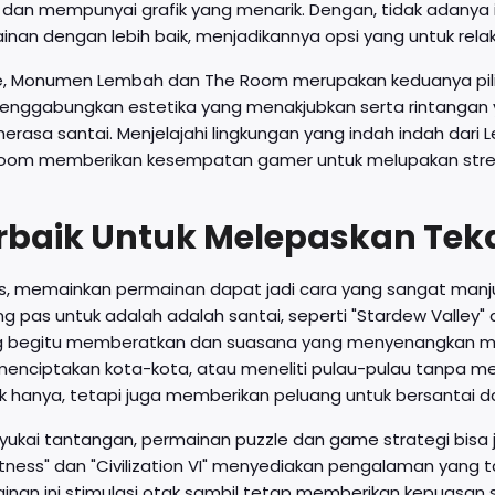
t, dan mempunyai grafik yang menarik. Dengan, tidak adany
nan dengan lebih baik, menjadikannya opsi yang untuk relak
, Monumen Lembah dan The Room merupakan keduanya pili
 menggabungkan estetika yang menakjubkan serta rintang
merasa santai. Menjelajahi lingkungan yang indah indah da
om memberikan kesempatan gamer untuk melupakan stres 
rbaik Untuk Melepaskan Te
ras, memainkan permainan dapat jadi cara yang sangat man
g pas untuk adalah adalah santai, seperti "Stardew Valley"
g begitu memberatkan dan suasana yang menyenangkan me
ciptakan kota-kota, atau meneliti pulau-pulau tanpa mer
k hanya, tetapi juga memberikan peluang untuk bersantai 
yukai tantangan, permainan puzzle dan game strategi bisa j
Witness" dan "Civilization VI" menyediakan pengalaman yang
ainan ini stimulasi otak sambil tetap memberikan kepuasan