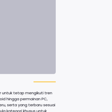
 untuk tetap mengikuti tren
roid hingga permainan PC,
u, serta yang terbaru sesuai
la kategori khusus untuk