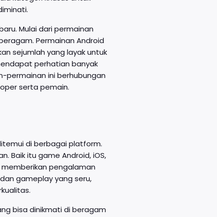
iminati.
aru. Mulai dari permainan
i beragam. Permainan Android
an sejumlah yang layak untuk
 mendapat perhatian banyak
an-permainan ini berhubungan
oper serta pemain.
temui di berbagai platform.
 Baik itu game Android, iOS,
pat memberikan pengalaman
 dan gameplay yang seru,
ualitas.
ang bisa dinikmati di beragam