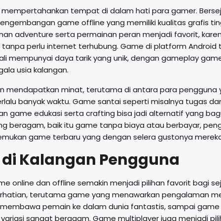
ap mempertahankan tempat di dalam hati para gamer. Ber
ngembangan game offline yang memiliki kualitas grafis ting
an adventure serta permainan peran menjadi favorit, kar
npa perlu internet terhubung. Game di platform Android t
kali mempunyai daya tarik yang unik, dengan gameplay gam
ala usia kalangan.
an mendapatkan minat, terutama di antara para pengguna
rlalu banyak waktu. Game santai seperti misalnya tugas d
 game edukasi serta crafting bisa jadi alternatif yang ba
yang beragam, baik itu game tanpa biaya atau berbayar, pe
nemukan game terbaru yang dengan selera gustonya mereka
 di Kalangan Pengguna
me online dan offline semakin menjadi pilihan favorit bagi
perhatian, terutama game yang menawarkan pengalaman m
 membawa pemain ke dalam dunia fantastis, sampai game 
variasi sangat beragam. Game multiplayer juga menjadi pil