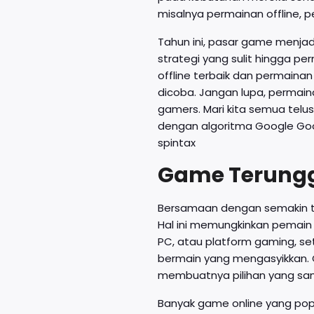
misalnya permainan offline, p
Tahun ini, pasar game menjad
strategi yang sulit hingga p
offline terbaik dan permaina
dicoba. Jangan lupa, permain
gamers. Mari kita semua telu
dengan algoritma Google Goo
spintax
Game Terungg
Bersamaan dengan semakin tin
Hal ini memungkinkan pemain 
PC, atau platform gaming, s
bermain yang mengasyikkan. 
membuatnya pilihan yang san
Banyak game online yang popu