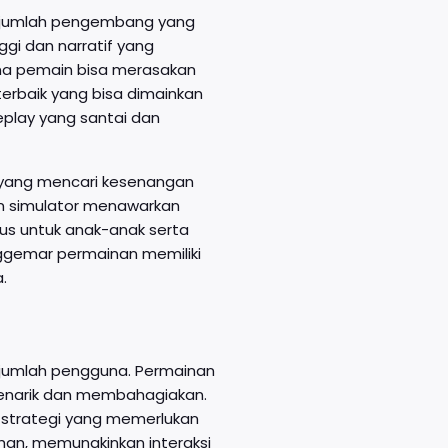
sejumlah pengembang yang
gi dan narratif yang
ena pemain bisa merasakan
erbaik yang bisa dimainkan
eplay yang santai dan
 yang mencari kesenangan
an simulator menawarkan
gus untuk anak-anak serta
nggemar permainan memiliki
.
 sejumlah pengguna. Permainan
enarik dan membahagiakan.
strategi yang memerlukan
ihan, memungkinkan interaksi