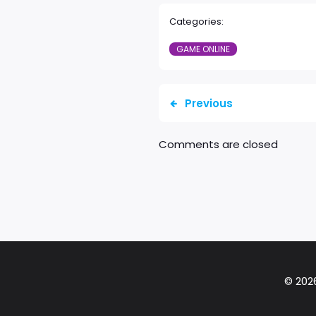
Categories:
GAME ONLINE
Previous
Comments are closed
© 202