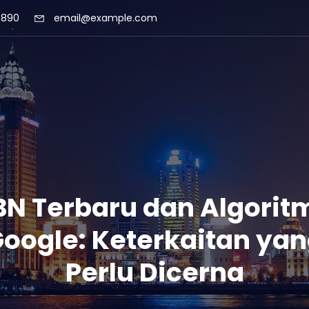
 890
email@example.com
BN Terbaru dan Algorit
oogle: Keterkaitan ya
Perlu Dicerna