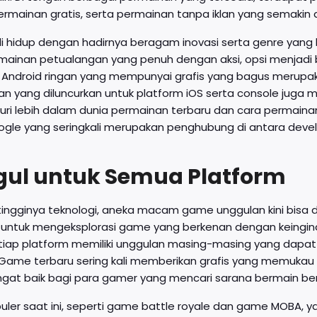
ermainan gratis, serta permainan tanpa iklan yang semakin d
i hidup dengan hadirnya beragam inovasi serta genre yang b
ermainan petualangan yang penuh dengan aksi, opsi menjad
n Android ringan yang mempunyai grafis yang bagus merupak
an yang diluncurkan untuk platform iOS serta console juga
suri lebih dalam dunia permainan terbaru dan cara permain
gle yang seringkali merupakan penghubung di antara devel
ul untuk Semua Platform
gginya teknologi, aneka macam game unggulan kini bisa di
untuk mengeksplorasi game yang berkenan dengan keinginan.
etiap platform memiliki unggulan masing-masing yang da
Game terbaru sering kali memberikan grafis yang memukau
gat baik bagi para gamer yang mencari sarana bermain berk
ler saat ini, seperti game battle royale dan game MOBA, y