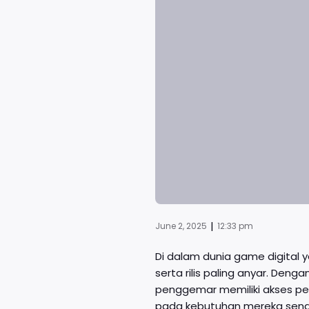
|
June 2, 2025
12:33 pm
Di dalam dunia game digital 
serta rilis paling anyar. Den
penggemar memiliki akses pe
pada kebutuhan mereka sendir