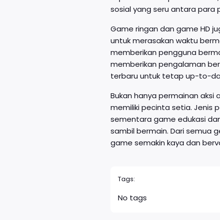
sosial yang seru antara para
Game ringan dan game HD juga
untuk merasakan waktu bermai
memberikan pengguna bermain
memberikan pengalaman berm
terbaru untuk tetap up-to-d
Bukan hanya permainan aksi 
memiliki pecinta setia. Jenis
sementara game edukasi dan 
sambil bermain. Dari semua g
game semakin kaya dan bervar
Tags:
No tags