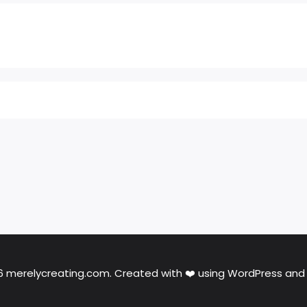
6 merelycreating.com. Created with ❤️ using WordPress an