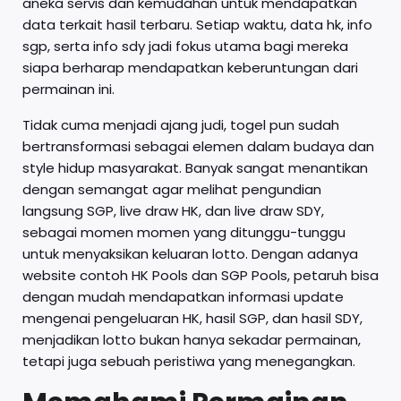
aneka servis dan kemudahan untuk mendapatkan
data terkait hasil terbaru. Setiap waktu, data hk, info
sgp, serta info sdy jadi fokus utama bagi mereka
siapa berharap mendapatkan keberuntungan dari
permainan ini.
Tidak cuma menjadi ajang judi, togel pun sudah
bertransformasi sebagai elemen dalam budaya dan
style hidup masyarakat. Banyak sangat menantikan
dengan semangat agar melihat pengundian
langsung SGP, live draw HK, dan live draw SDY,
sebagai momen momen yang ditunggu-tunggu
untuk menyaksikan keluaran lotto. Dengan adanya
website contoh HK Pools dan SGP Pools, petaruh bisa
dengan mudah mendapatkan informasi update
mengenai pengeluaran HK, hasil SGP, dan hasil SDY,
menjadikan lotto bukan hanya sekadar permainan,
tetapi juga sebuah peristiwa yang menegangkan.