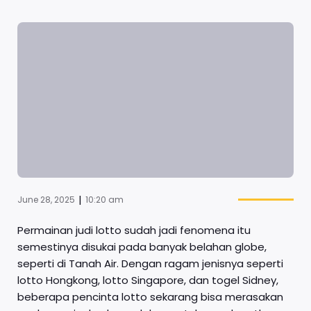
|
June 28, 2025
10:20 am
Permainan judi lotto sudah jadi fenomena itu
semestinya disukai pada banyak belahan globe,
seperti di Tanah Air. Dengan ragam jenisnya seperti
lotto Hongkong, lotto Singapore, dan togel Sidney,
beberapa pencinta lotto sekarang bisa merasakan