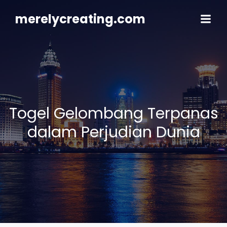
Skip
to
merelycreating.com
content
Togel Gelombang Terpanas
dalam Perjudian Dunia