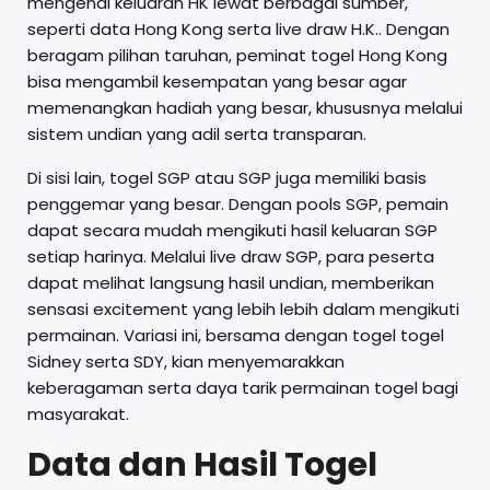
mengenai keluaran HK lewat berbagai sumber,
seperti data Hong Kong serta live draw H.K.. Dengan
beragam pilihan taruhan, peminat togel Hong Kong
bisa mengambil kesempatan yang besar agar
memenangkan hadiah yang besar, khususnya melalui
sistem undian yang adil serta transparan.
Di sisi lain, togel SGP atau SGP juga memiliki basis
penggemar yang besar. Dengan pools SGP, pemain
dapat secara mudah mengikuti hasil keluaran SGP
setiap harinya. Melalui live draw SGP, para peserta
dapat melihat langsung hasil undian, memberikan
sensasi excitement yang lebih lebih dalam mengikuti
permainan. Variasi ini, bersama dengan togel togel
Sidney serta SDY, kian menyemarakkan
keberagaman serta daya tarik permainan togel bagi
masyarakat.
Data dan Hasil Togel