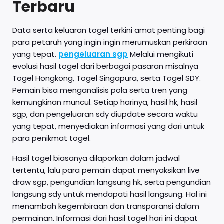
Terbaru
Data serta keluaran togel terkini amat penting bagi
para petaruh yang ingin ingin merumuskan perkiraan
yang tepat.
pengeluaran sgp
Melalui mengikuti
evolusi hasil togel dari berbagai pasaran misalnya
Togel Hongkong, Togel Singapura, serta Togel SDY.
Pemain bisa menganalisis pola serta tren yang
kemungkinan muncul. Setiap harinya, hasil hk, hasil
sgp, dan pengeluaran sdy diupdate secara waktu
yang tepat, menyediakan informasi yang dari untuk
para penikmat togel.
Hasil togel biasanya dilaporkan dalam jadwal
tertentu, lalu para pemain dapat menyaksikan live
draw sgp, pengundian langsung hk, serta pengundian
langsung sdy untuk mendapati hasil langsung. Hal ini
menambah kegembiraan dan transparansi dalam
permainan. Informasi dari hasil togel hari ini dapat