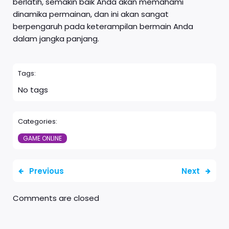
berlatih, semakin baik Anda akan memahami
dinamika permainan, dan ini akan sangat
berpengaruh pada keterampilan bermain Anda
dalam jangka panjang.
Tags:
No tags
Categories:
GAME ONLINE
Previous
Next
Comments are closed