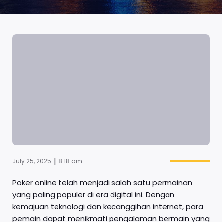
|
July 25, 2025
8:18 am
Poker online telah menjadi salah satu permainan
yang paling populer di era digital ini. Dengan
kemajuan teknologi dan kecanggihan internet, para
pemain dapat menikmati pengalaman bermain yang