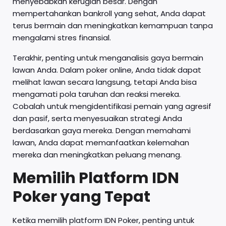
menyebabkan kerugian besar. Dengan
mempertahankan bankroll yang sehat, Anda dapat
terus bermain dan meningkatkan kemampuan tanpa
mengalami stres finansial.
Terakhir, penting untuk menganalisis gaya bermain
lawan Anda. Dalam poker online, Anda tidak dapat
melihat lawan secara langsung, tetapi Anda bisa
mengamati pola taruhan dan reaksi mereka.
Cobalah untuk mengidentifikasi pemain yang agresif
dan pasif, serta menyesuaikan strategi Anda
berdasarkan gaya mereka. Dengan memahami
lawan, Anda dapat memanfaatkan kelemahan
mereka dan meningkatkan peluang menang.
Memilih Platform IDN
Poker yang Tepat
Ketika memilih platform IDN Poker, penting untuk