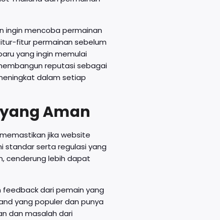
in ingin mencoba permainan
tur-fitur permainan sebelum
baru yang ingin memulai
u membangun reputasi sebagai
meningkat dalam setiap
t yang Aman
 memastikan jika website
i standar serta regulasi yang
in, cenderung lebih dapat
an feedback dari pemain yang
iland yang populer dan punya
an dan masalah dari