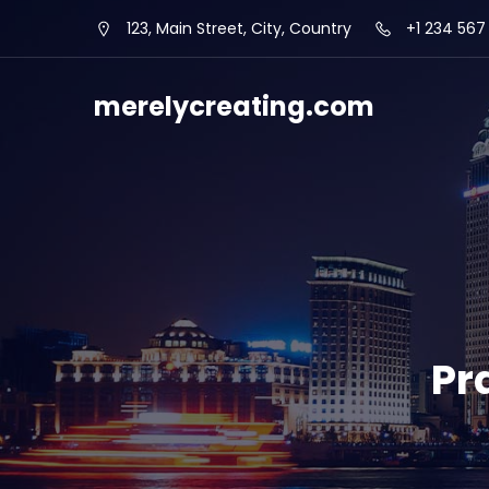
Skip
123, Main Street, City, Country
+1 234 567
to
content
merelycreating.com
Pr