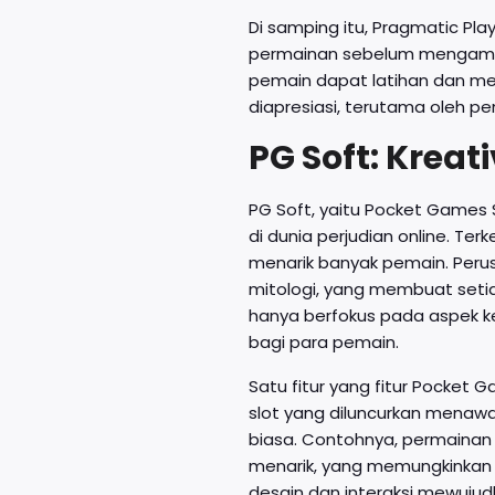
Di samping itu, Pragmatic Pl
permainan sebelum mengambi
pemain dapat latihan dan mem
diapresiasi, terutama oleh 
PG Soft: Kreat
PG Soft, yaitu Pocket Games S
di dunia perjudian online. T
menarik banyak pemain. Perus
mitologi, yang membuat setia
hanya berfokus pada aspek 
bagi para pemain.
Satu fitur yang fitur Pocket 
slot yang diluncurkan menaw
biasa. Contohnya, permainan
menarik, yang memungkinkan 
desain dan interaksi mewujud