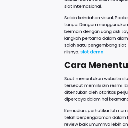
slot internasional.
Selain keindahan visual, Po
tanpa. Dengan menggunakan d
bermain dengan uang asli. La
langkah pertama dalam alam 
salah satu pengembang slot 
rilisnya.
slot demo
Cara Menentu
Saat menentukan website slot
tersebut memiliki izin resmi.
ditentukan oleh otoritas perju
dipercaya dalam hal keaman
Kemudian, perhatikanlah nama
telah berpengalaman dalam be
review baik umumnya lebih am