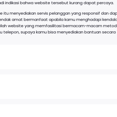
adi indikasi bahwa website tersebut kurang dapat percaya.
ite itu menyediakan servis pelanggan yang responsif dan da
 hendak amat bermanfaat apabila kamu menghadapi kendala
rilah website yang memfasilitasi bermacam-macam metode 
tau telepon, supaya kamu bisa menyediakan bantuan secara c