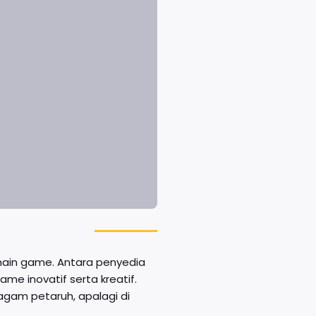
emain game. Antara penyedia
me inovatif serta kreatif.
ragam petaruh, apalagi di