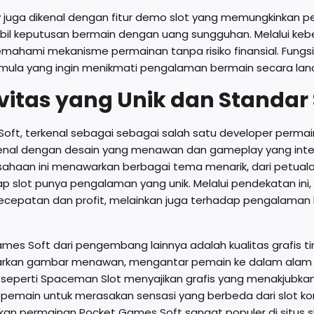
ay juga dikenal dengan fitur demo slot yang memungkinkan p
l keputusan bermain dengan uang sungguhan. Melalui keb
ahami mekanisme permainan tanpa risiko finansial. Fungsio
pemula yang ingin menikmati pengalaman bermain secara lan
ivitas yang Unik dan Standar 
oft, terkenal sebagai sebagai salah satu developer permain
erkenal dengan desain yang menawan dan gameplay yang int
ahaan ini menawarkan berbagai tema menarik, dari petuala
p slot punya pengalaman yang unik. Melalui pendekatan ini
kecepatan dan profit, melainkan juga terhadap pengalama
Games Soft dari pengembang lainnya adalah kualitas grafis ti
arkan gambar menawan, mengantar pemain ke dalam alam ya
 seperti Spaceman Slot menyajikan grafis yang menakjubk
pemain untuk merasakan sensasi yang berbeda dari slot k
kan permainan Pocket Games Soft sangat populer di situs s