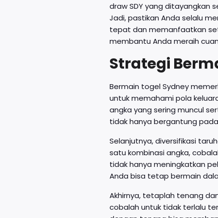
draw SDY yang ditayangkan se
Jadi, pastikan Anda selalu m
tepat dan memanfaatkan seti
membantu Anda meraih cuan ha
Strategi Berm
Bermain togel Sydney memerl
untuk memahami pola keluar
angka yang sering muncul ser
tidak hanya bergantung pada
Selanjutnya, diversifikasi t
satu kombinasi angka, cobala
tidak hanya meningkatkan pel
Anda bisa tetap bermain dal
Akhirnya, tetaplah tenang da
cobalah untuk tidak terlalu 