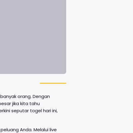
h banyak orang. Dengan
sar jika kita tahu
ini seputar togel hari ini,
luang Anda. Melalui live