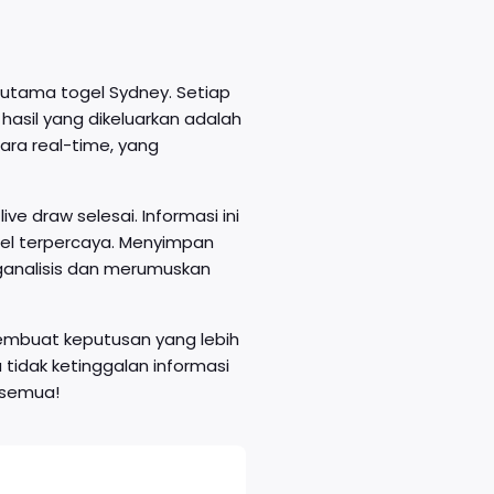
rutama togel Sydney. Setiap
asil yang dikeluarkan adalah
ara real-time, yang
ve draw selesai. Informasi ini
ogel terpercaya. Menyimpan
ganalisis dan merumuskan
embuat keputusan yang lebih
tidak ketinggalan informasi
 semua!