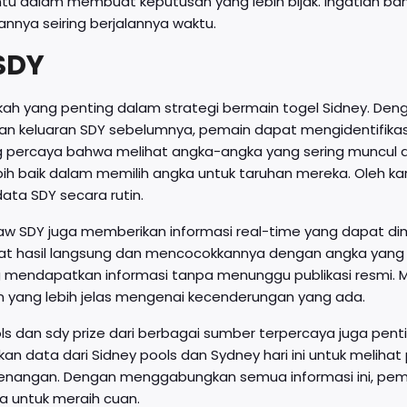
 dalam membuat keputusan yang lebih bijak. Ingatlah ba
nnya seiring berjalannya waktu.
 SDY
gkah yang penting dalam strategi bermain togel Sidney. D
 keluaran SDY sebelumnya, pemain dapat mengidentifikasi 
 percaya bahwa melihat angka-angka yang sering muncu
 baik dalam memilih angka untuk taruhan mereka. Oleh kare
ta SDY secara rutin.
ve draw SDY juga memberikan informasi real-time yang dapat
ihat hasil langsung dan mencocokkannya dengan angka yang 
ng mendapatkan informasi tanpa menunggu publikasi resmi.
yang lebih jelas mengenai kecenderungan yang ada.
s dan sdy prize dari berbagai sumber terpercaya juga penting
data dari Sidney pools dan Sydney hari ini untuk melihat 
nangan. Dengan menggabungkan semua informasi ini, pema
 untuk meraih cuan.