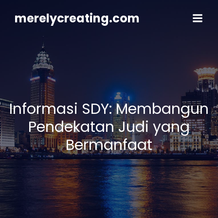
Skip
to
merelycreating.com
content
Informasi SDY: Membangun
Pendekatan Judi yang
Bermanfaat