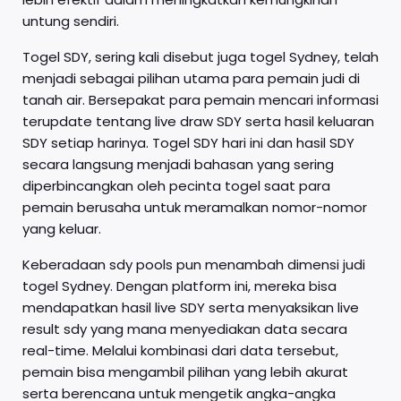
untung sendiri.
Togel SDY, sering kali disebut juga togel Sydney, telah
menjadi sebagai pilihan utama para pemain judi di
tanah air. Bersepakat para pemain mencari informasi
terupdate tentang live draw SDY serta hasil keluaran
SDY setiap harinya. Togel SDY hari ini dan hasil SDY
secara langsung menjadi bahasan yang sering
diperbincangkan oleh pecinta togel saat para
pemain berusaha untuk meramalkan nomor-nomor
yang keluar.
Keberadaan sdy pools pun menambah dimensi judi
togel Sydney. Dengan platform ini, mereka bisa
mendapatkan hasil live SDY serta menyaksikan live
result sdy yang mana menyediakan data secara
real-time. Melalui kombinasi dari data tersebut,
pemain bisa mengambil pilihan yang lebih akurat
serta berencana untuk mengetik angka-angka