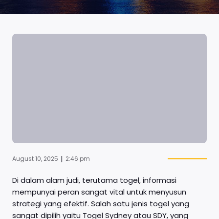
|
August 10, 2025
2:46 pm
Di dalam alam judi, terutama togel, informasi
mempunyai peran sangat vital untuk menyusun
strategi yang efektif. Salah satu jenis togel yang
sangat dipilih yaitu Togel Sydney atau SDY, yang