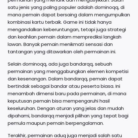
satu jenis yang paling populer adalah dominoqq, di
mana pemain dapat bersaing dalam mengumpulkan
kombinasi kartu terbaik. Game ini tidak hanya
mengandalkan keberuntungan, tetapi juga strategi
dan keahlian pemain dalam memprediksi langkah
lawan. Banyak pemain menikmati sensasi dan
tantangan yang ditawarkan oleh permainan ini.
Selain dominoqq, ada juga bandarqq, sebuah
permainan yang menggabungkan elemen kompetisi
dan kesenangan. Dalam bandarqq, pemain dapat
bertindak sebagai bandar atau peserta biasa. Ini
menambah dimensi baru pada permainan, di mana
keputusan pemain bisa mempengaruhi hasil
keseluruhan. Dengan aturan yang jelas dan mudah
dipahami, bandarqq menjadi pilihan yang tepat bagi
pemula maupun pemain berpengalaman.
Terakhir, permainan aduq juga menjadi salah satu