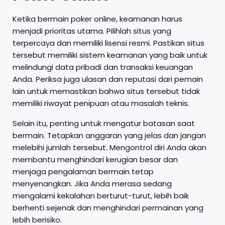
Ketika bermain poker online, keamanan harus
menjadi prioritas utama. Pilihlah situs yang
terpercaya dan memiliki lisensi resmi. Pastikan situs
tersebut memiliki sistem keamanan yang baik untuk
melindungi data pribadi dan transaksi keuangan
Anda. Periksa juga ulasan dan reputasi dari pemain
lain untuk memastikan bahwa situs tersebut tidak
memiliki riwayat penipuan atau masalah teknis.
Selain itu, penting untuk mengatur batasan saat
bermain. Tetapkan anggaran yang jelas dan jangan
melebihi jumlah tersebut. Mengontrol diri Anda akan
membantu menghindari kerugian besar dan
menjaga pengalaman bermain tetap
menyenangkan. Jika Anda merasa sedang
mengalami kekalahan berturut-turut, lebih baik
berhenti sejenak dan menghindari permainan yang
lebih berisiko.