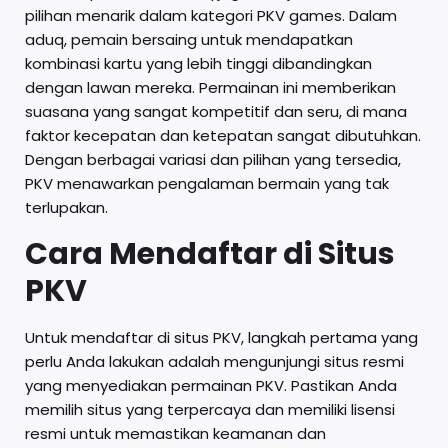
pilihan menarik dalam kategori PKV games. Dalam
aduq, pemain bersaing untuk mendapatkan
kombinasi kartu yang lebih tinggi dibandingkan
dengan lawan mereka. Permainan ini memberikan
suasana yang sangat kompetitif dan seru, di mana
faktor kecepatan dan ketepatan sangat dibutuhkan.
Dengan berbagai variasi dan pilihan yang tersedia,
PKV menawarkan pengalaman bermain yang tak
terlupakan.
Cara Mendaftar di Situs
PKV
Untuk mendaftar di situs PKV, langkah pertama yang
perlu Anda lakukan adalah mengunjungi situs resmi
yang menyediakan permainan PKV. Pastikan Anda
memilih situs yang terpercaya dan memiliki lisensi
resmi untuk memastikan keamanan dan