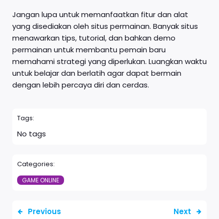
Jangan lupa untuk memanfaatkan fitur dan alat
yang disediakan oleh situs permainan. Banyak situs
menawarkan tips, tutorial, dan bahkan demo
permainan untuk membantu pemain baru
memahami strategi yang diperlukan. Luangkan waktu
untuk belajar dan berlatih agar dapat bermain
dengan lebih percaya diri dan cerdas.
Tags:
No tags
Categories:
GAME ONLINE
Previous
Next