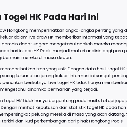
 Togel HK Pada Hari Ini
e draw Hongkong memperlihatkan angka-angka penting yang 
 keluar dalam live draw HK memberikan informasi yang tepa
gga pemain dapat segera mengetahui apakah mereka menda
 hari ini dari HK Pools menjadi materi analisis bagi para 
i bermain mereka di masa depan.
 memperlihatkan tren yang unik. Dengan data hasil togel HK
sering keluar atau jarang keluar. Informasi ini sangat pen
enarikan berikutnya. Live togel HK tidak hanya memberikan 
 mengetahui dinamika permainan yang terjadi.
 togel HK tidak hanya bergantung pada nasib, tetapi juga 
 Dengan melihat keputusan dan statistik togel HK pada hari
 mempersingkat peluang mereka di masa yang akan datang. S
terkini dan ikuti perkembangan dari pihak Hongkong Pools.