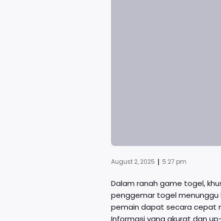
|
August 2, 2025
5:27 pm
Dalam ranah game togel, khusus
penggemar togel menunggu hasi
pemain dapat secara cepat m
Informasi yang akurat dan up