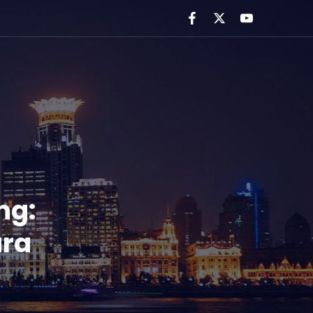
ng:
ara