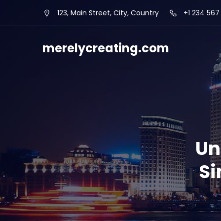
Skip
123, Main Street, City, Country
+1 234 567
to
content
merelycreating.com
Un
Si