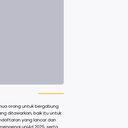
emua orang untuk bergabung
 ditawarkan, baik itu untuk
daftaran yang lancar dan
 mengenai uni4d 2025, serta