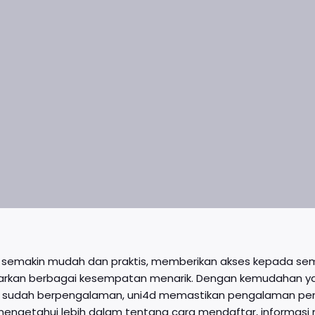
i semakin mudah dan praktis, memberikan akses kepada s
kan berbagai kesempatan menarik. Dengan kemudahan yang
sudah berpengalaman, uni4d memastikan pengalaman pen
n mengetahui lebih dalam tentang cara mendaftar, informasi