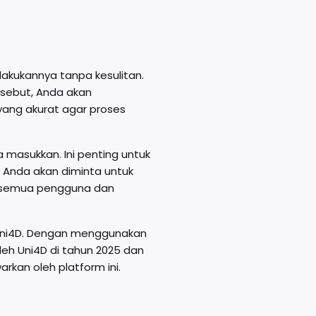
akukannya tanpa kesulitan.
rsebut, Anda akan
yang akurat agar proses
 masukkan. Ini penting untuk
 Anda akan diminta untuk
ngi semua pengguna dan
 Uni4D. Dengan menggunakan
leh Uni4D di tahun 2025 dan
kan oleh platform ini.