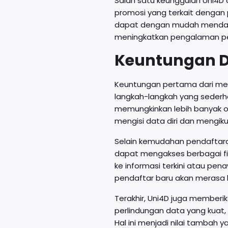
Salah satu keunggulan Uni4D
promosi yang terkait dengan 
dapat dengan mudah mendapa
meningkatkan pengalaman pen
Keuntungan Da
Keuntungan pertama dari me
langkah-langkah yang sederh
memungkinkan lebih banyak o
mengisi data diri dan mengiku
Selain kemudahan pendaftar
dapat mengakses berbagai fi
ke informasi terkini atau pe
pendaftar baru akan merasa
Terakhir, Uni4D juga member
perlindungan data yang kuat,
Hal ini menjadi nilai tambah 