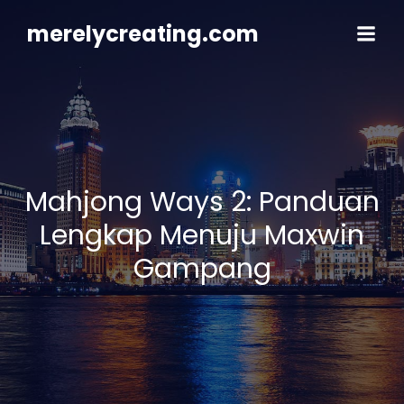
Skip
to
merelycreating.com
content
Mahjong Ways 2: Panduan
Lengkap Menuju Maxwin
Gampang