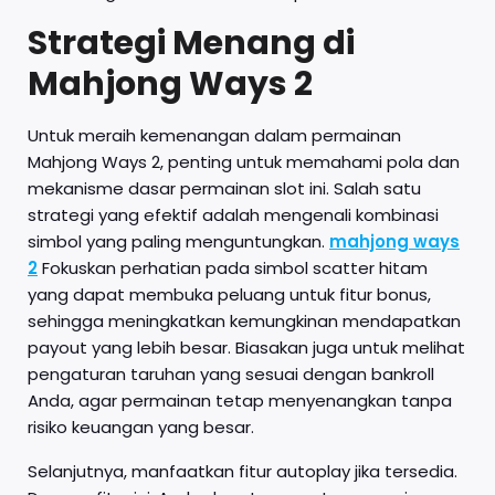
Strategi Menang di
Mahjong Ways 2
Untuk meraih kemenangan dalam permainan
Mahjong Ways 2, penting untuk memahami pola dan
mekanisme dasar permainan slot ini. Salah satu
strategi yang efektif adalah mengenali kombinasi
simbol yang paling menguntungkan.
mahjong ways
2
Fokuskan perhatian pada simbol scatter hitam
yang dapat membuka peluang untuk fitur bonus,
sehingga meningkatkan kemungkinan mendapatkan
payout yang lebih besar. Biasakan juga untuk melihat
pengaturan taruhan yang sesuai dengan bankroll
Anda, agar permainan tetap menyenangkan tanpa
risiko keuangan yang besar.
Selanjutnya, manfaatkan fitur autoplay jika tersedia.