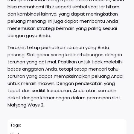
bisa memahami fitur seperti simbol scatter hitam
dan kombinasi lainnya, yang dapat meningkatkan
peluang menang. Ini juga dapat membantu Anda
menemukan strategi bermain yang paling sesuai
dengan gaya Anda.
Terakhir, tetap perhatikan taruhan yang Anda
pasang. Slot gacor sering kali berhubungan dengan
taruhan yang optimal. Pastikan untuk tidak melebihi
batas anggaran Anda, tetapi tetap mencari tahu
taruhan yang dapat memaksimalkan peluang Anda
untuk meraih maxwin. Dengan pendekatan yang
tepat dan sedikit kesabaran, Anda akan semakin
dekat dengan kemenangan dalam permainan slot
Mahjong Ways 2.
Tags: