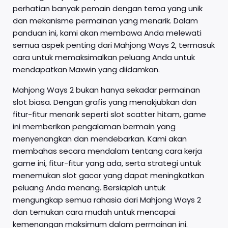
perhatian banyak pemain dengan tema yang unik
dan mekanisme permainan yang menarik. Dalam
panduan ini, kami akan membawa Anda melewati
semua aspek penting dari Mahjong Ways 2, termasuk
cara untuk memaksimalkan peluang Anda untuk
mendapatkan Maxwin yang diidamkan.
Mahjong Ways 2 bukan hanya sekadar permainan
slot biasa. Dengan grafis yang menakjubkan dan
fitur-fitur menarik seperti slot scatter hitam, game
ini memberikan pengalaman bermain yang
menyenangkan dan mendebarkan. Kami akan
membahas secara mendalam tentang cara kerja
game ini, fitur-fitur yang ada, serta strategi untuk
menemukan slot gacor yang dapat meningkatkan
peluang Anda menang. Bersiaplah untuk
mengungkap semua rahasia dari Mahjong Ways 2
dan temukan cara mudah untuk mencapai
kemenangan maksimum dalam permainan ini.