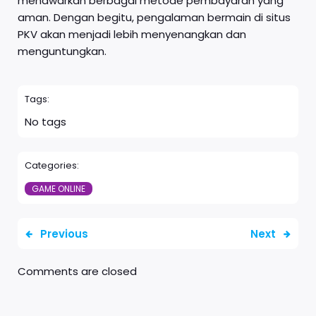
menawarkan berbagai metode pembayaran yang
aman. Dengan begitu, pengalaman bermain di situs
PKV akan menjadi lebih menyenangkan dan
menguntungkan.
Tags:
No tags
Categories:
GAME ONLINE
Previous
Next
Comments are closed