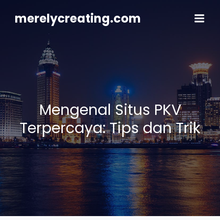
Skip
to
merelycreating.com
content
Mengenal Situs PKV
Terpercaya: Tips dan Trik