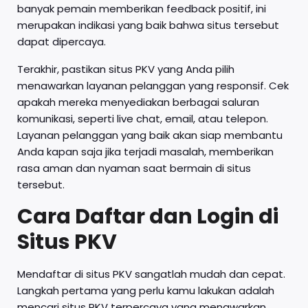
banyak pemain memberikan feedback positif, ini
merupakan indikasi yang baik bahwa situs tersebut
dapat dipercaya.
Terakhir, pastikan situs PKV yang Anda pilih
menawarkan layanan pelanggan yang responsif. Cek
apakah mereka menyediakan berbagai saluran
komunikasi, seperti live chat, email, atau telepon.
Layanan pelanggan yang baik akan siap membantu
Anda kapan saja jika terjadi masalah, memberikan
rasa aman dan nyaman saat bermain di situs
tersebut.
Cara Daftar dan Login di
Situs PKV
Mendaftar di situs PKV sangatlah mudah dan cepat.
Langkah pertama yang perlu kamu lakukan adalah
mencari situs PKV terpercaya yang menawarkan