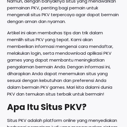
Namun, dengan banyaknya situs yang menawarkan
permainan PKV, penting bagi pemain untuk
mengenali situs PKV terpercaya agar dapat bermain
dengan aman dan nyaman.
Artikel ini akan membahas tips dan trik dalam
memilih situs PKV yang tepat. Kami akan
memberikan informasi mengenai cara mendaftar,
melakukan login, serta mendownload aplikasi PKV
games yang dapat membantu meningkatkan
pengalaman bermain Anda. Dengan informasi ini,
diharapkan Anda dapat menemukan situs yang
sesuai dengan kebutuhan dan preferensi Anda
dalam bermain PKV games. Mari kita dalami dunia
PKV dan temukan situs terbaik untuk bermain!
Apa Itu Situs PKV?
Situs PKV adalah platform online yang menyediakan