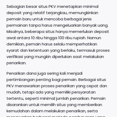
Sebagian besar situs PKV menetapkan minimal
deposit yang relatif terjangkau, memungkinkan
pemain baru untuk mencoba berbagai jenis
permainan tanpa harus mengeluarkan banyak uang.
Misalnya, beberapa situs hanya memerlukan deposit
awal antara 10 ribu hingga 100 ribu rupiah. Namun
demikian, pemain harus selalu memperhatikan
syarat dan ketentuan yang berlaku, termasuk proses
verifikasi yang mungkin diperlukan saat melakukan
penarikan.
Penarikan dana juga sering kali menjadi
pertimbangan penting bagi pemain. Berbagai situs
PKV menawarkan proses penarikan yang cepat dan
mudah, tetapi ada yang memiliki persyaratan
tertentu, seperti minimal jumlah penarikan. Pemain
disarankan untuk memilih situs yang memberikan
kemudahan dalam melakukan penarikan, serta