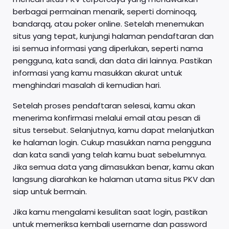
berbagai permainan menarik, seperti dominoqq,
bandarqq, atau poker online. Setelah menemukan
situs yang tepat, kunjungi halaman pendaftaran dan
isi semua informasi yang diperlukan, seperti nama
pengguna, kata sandi, dan data diri lainnya. Pastikan
informasi yang kamu masukkan akurat untuk
menghindari masalah di kemudian hari.
Setelah proses pendaftaran selesai, kamu akan
menerima konfirmasi melalui email atau pesan di
situs tersebut. Selanjutnya, kamu dapat melanjutkan
ke halaman login. Cukup masukkan nama pengguna
dan kata sandi yang telah kamu buat sebelumnya.
Jika semua data yang dimasukkan benar, kamu akan
langsung diarahkan ke halaman utama situs PKV dan
siap untuk bermain.
Jika kamu mengalami kesulitan saat login, pastikan
untuk memeriksa kembali username dan password