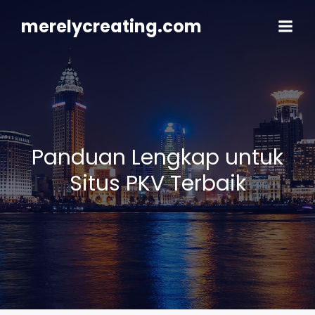
Skip
to
merelycreating.com
content
Panduan Lengkap untuk
Situs PKV Terbaik