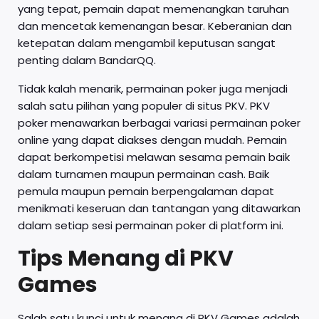
yang tepat, pemain dapat memenangkan taruhan
dan mencetak kemenangan besar. Keberanian dan
ketepatan dalam mengambil keputusan sangat
penting dalam BandarQQ.
Tidak kalah menarik, permainan poker juga menjadi
salah satu pilihan yang populer di situs PKV. PKV
poker menawarkan berbagai variasi permainan poker
online yang dapat diakses dengan mudah. Pemain
dapat berkompetisi melawan sesama pemain baik
dalam turnamen maupun permainan cash. Baik
pemula maupun pemain berpengalaman dapat
menikmati keseruan dan tantangan yang ditawarkan
dalam setiap sesi permainan poker di platform ini.
Tips Menang di PKV
Games
Salah satu kunci untuk menang di PKV Games adalah