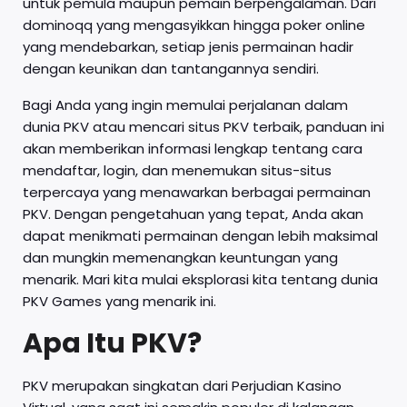
untuk pemula maupun pemain berpengalaman. Dari
dominoqq yang mengasyikkan hingga poker online
yang mendebarkan, setiap jenis permainan hadir
dengan keunikan dan tantangannya sendiri.
Bagi Anda yang ingin memulai perjalanan dalam
dunia PKV atau mencari situs PKV terbaik, panduan ini
akan memberikan informasi lengkap tentang cara
mendaftar, login, dan menemukan situs-situs
terpercaya yang menawarkan berbagai permainan
PKV. Dengan pengetahuan yang tepat, Anda akan
dapat menikmati permainan dengan lebih maksimal
dan mungkin memenangkan keuntungan yang
menarik. Mari kita mulai eksplorasi kita tentang dunia
PKV Games yang menarik ini.
Apa Itu PKV?
PKV merupakan singkatan dari Perjudian Kasino