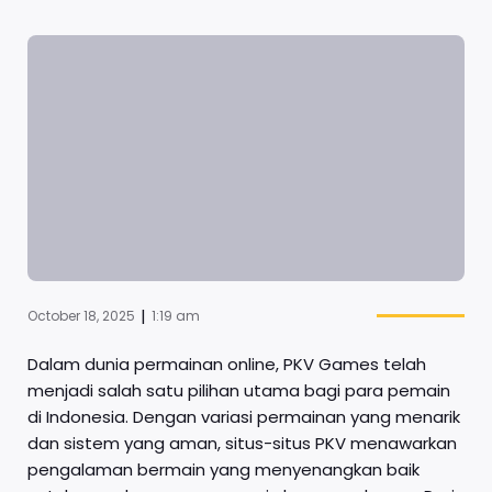
|
October 18, 2025
1:19 am
Dalam dunia permainan online, PKV Games telah
menjadi salah satu pilihan utama bagi para pemain
di Indonesia. Dengan variasi permainan yang menarik
dan sistem yang aman, situs-situs PKV menawarkan
pengalaman bermain yang menyenangkan baik