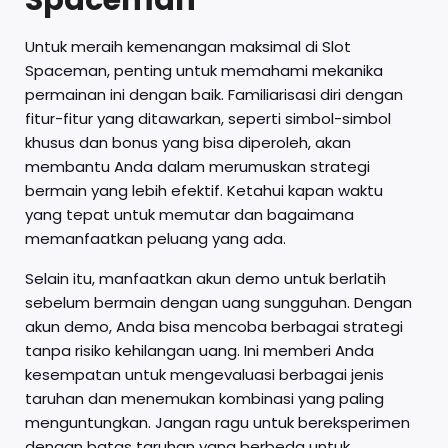
Untuk meraih kemenangan maksimal di Slot
Spaceman, penting untuk memahami mekanika
permainan ini dengan baik. Familiarisasi diri dengan
fitur-fitur yang ditawarkan, seperti simbol-simbol
khusus dan bonus yang bisa diperoleh, akan
membantu Anda dalam merumuskan strategi
bermain yang lebih efektif. Ketahui kapan waktu
yang tepat untuk memutar dan bagaimana
memanfaatkan peluang yang ada.
Selain itu, manfaatkan akun demo untuk berlatih
sebelum bermain dengan uang sungguhan. Dengan
akun demo, Anda bisa mencoba berbagai strategi
tanpa risiko kehilangan uang. Ini memberi Anda
kesempatan untuk mengevaluasi berbagai jenis
taruhan dan menemukan kombinasi yang paling
menguntungkan. Jangan ragu untuk bereksperimen
dengan batas taruhan yang berbeda untuk