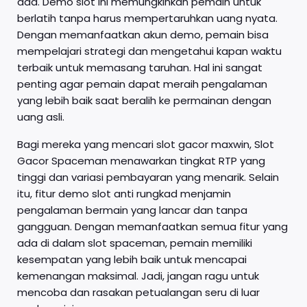
ada. Demo slot ini memungkinkan pemain untuk
berlatih tanpa harus mempertaruhkan uang nyata.
Dengan memanfaatkan akun demo, pemain bisa
mempelajari strategi dan mengetahui kapan waktu
terbaik untuk memasang taruhan. Hal ini sangat
penting agar pemain dapat meraih pengalaman
yang lebih baik saat beralih ke permainan dengan
uang asli.
Bagi mereka yang mencari slot gacor maxwin, Slot
Gacor Spaceman menawarkan tingkat RTP yang
tinggi dan variasi pembayaran yang menarik. Selain
itu, fitur demo slot anti rungkad menjamin
pengalaman bermain yang lancar dan tanpa
gangguan. Dengan memanfaatkan semua fitur yang
ada di dalam slot spaceman, pemain memiliki
kesempatan yang lebih baik untuk mencapai
kemenangan maksimal. Jadi, jangan ragu untuk
mencoba dan rasakan petualangan seru di luar