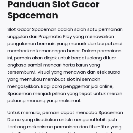
Panduan Slot Gacor
Spaceman
Slot Gacor Spaceman adalah salah satu permainan
unggulan dari Pragmatic Play yang menawarkan
pengalaman bermain yang menarik dan berpotensi
memberikan kemenangan besar. Dalam permainan
ini, pemain akan diajak untuk berpetualang di luar
angkasa sambil mencari harta karun yang
tersembunyi. Visual yang menawan dan efek suara
yang memukau membuat slot ini semakin
mengasyikkan. Bagi para penggemar judi online,
Spaceman menjadi pilihan yang tepat untuk meraih
peluang menang yang maksimal.
Untuk memulai, pemain dapat mencoba Spaceman
Demo yang disediakan untuk mengenal lebih jauh
tentang mekanisme permainan dan fitur-fitur yang