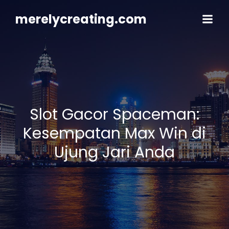
Skip
to
merelycreating.com
content
Slot Gacor Spaceman:
Kesempatan Max Win di
Ujung Jari Anda