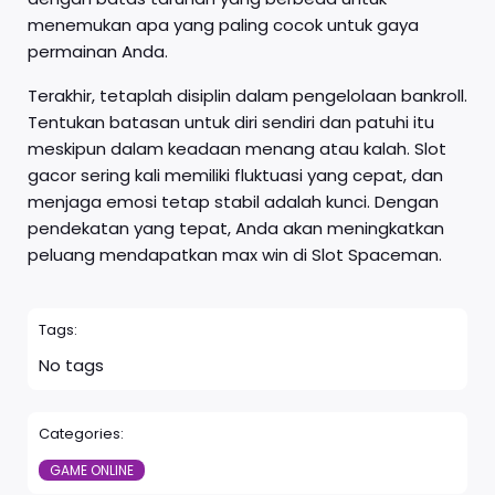
menemukan apa yang paling cocok untuk gaya
permainan Anda.
Terakhir, tetaplah disiplin dalam pengelolaan bankroll.
Tentukan batasan untuk diri sendiri dan patuhi itu
meskipun dalam keadaan menang atau kalah. Slot
gacor sering kali memiliki fluktuasi yang cepat, dan
menjaga emosi tetap stabil adalah kunci. Dengan
pendekatan yang tepat, Anda akan meningkatkan
peluang mendapatkan max win di Slot Spaceman.
Tags:
No tags
Categories:
GAME ONLINE