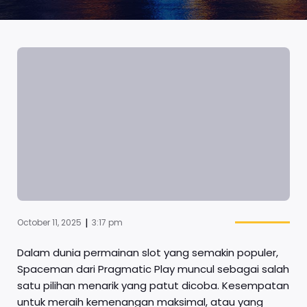
|
October 11, 2025
3:17 pm
Dalam dunia permainan slot yang semakin populer,
Spaceman dari Pragmatic Play muncul sebagai salah
satu pilihan menarik yang patut dicoba. Kesempatan
untuk meraih kemenangan maksimal, atau yang