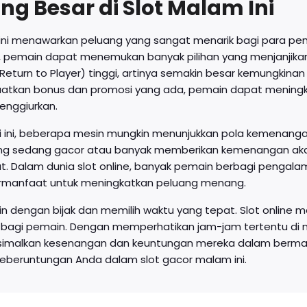
g Besar di Slot Malam Ini
ini menawarkan peluang yang sangat menarik bagi para pem
u, pemain dapat menemukan banyak pilihan yang menjanjik
 (Return to Player) tinggi, artinya semakin besar kemungki
tkan bonus dan promosi yang ada, pemain dapat meningk
nggiurkan.
ari ini, beberapa mesin mungkin menunjukkan pola kemenanga
yang sedang gacor atau banyak memberikan kemenangan 
. Dalam dunia slot online, banyak pemain berbagi pengala
 bermanfaat untuk meningkatkan peluang menang.
in dengan bijak dan memilih waktu yang tepat. Slot online ma
bagi pemain. Dengan memperhatikan jam-jam tertentu di 
imalkan kesenangan dan keuntungan mereka dalam bermain 
eberuntungan Anda dalam slot gacor malam ini.