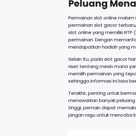
Peluang Menan
Permainan slot online malam 
permainan slot gacor terbar
slot online yang memiliki RTP
permainan. Dengan memanfaa
mendapatkan hadiah yang me
Selain itu, pada slot gacor h
riset tentang mesin mana 
memilih permainan yang tepat
sehingga informasi ini bisa
Terakhir, penting untuk berma
menawarkan banyak peluang 
tinggi, pemain dapat memaks
jangan ragu untuk mencoba k