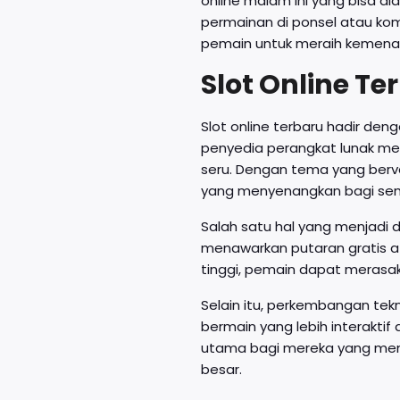
online malam ini yang bisa d
permainan di ponsel atau komp
pemain untuk meraih kemenang
Slot Online Te
Slot online terbaru hadir de
penyedia perangkat lunak me
seru. Dengan tema yang berva
yang menyenangkan bagi se
Salah satu hal yang menjadi d
menawarkan putaran gratis a
tinggi, pemain dapat merasaka
Selain itu, perkembangan tek
bermain yang lebih interaktif 
utama bagi mereka yang men
besar.