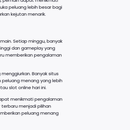
gi, pemain dapat menikmati
buka peluang lebih besar bagi
rkan kejutan menarik.
emain. Setiap minggu, banyak
tinggi dan gameplay yang
erbaru memberikan pengalaman
g menggiurkan. Banyak situs
n peluang menang yang lebih
 slot online hari ini.
n dapat menikmati pengalaman
r terbaru menjadi pilihan
memberikan peluang menang