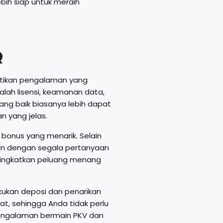
ih siap untuk meraih
Q
stikan pengalaman yang
lah lisensi, keamanan data,
yang baik biasanya lebih dapat
 yang jelas.
bonus yang menarik. Selain
in dengan segala pertanyaan
eningkatkan peluang menang
kukan deposi dan penarikan
t, sehingga Anda tidak perlu
pengalaman bermain PKV dan