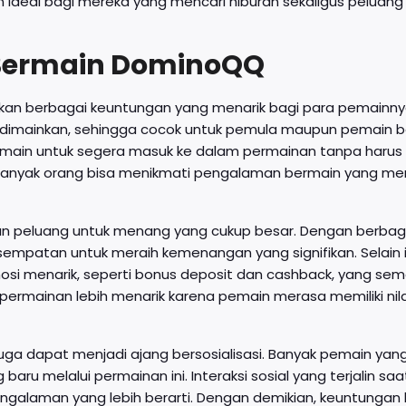
n ideal bagi mereka yang mencari hiburan sekaligus pelua
Bermain DominoQQ
n berbagai keuntungan yang menarik bagi para pemainnya.
dimainkan, sehingga cocok untuk pemula maupun pemain b
ain untuk segera masuk ke dalam permainan tanpa harus 
 banyak orang bisa menikmati pengalaman bermain yang m
peluang untuk menang yang cukup besar. Dengan berbagai
sempatan untuk meraih kemenangan yang signifikan. Selain i
i menarik, seperti bonus deposit dan cashback, yang sem
permainan lebih menarik karena pemain merasa memiliki nilai
juga dapat menjadi ajang bersosialisasi. Banyak pemain y
aru melalui permainan ini. Interaksi sosial yang terjalin
galaman yang lebih berarti. Dengan demikian, keuntungan