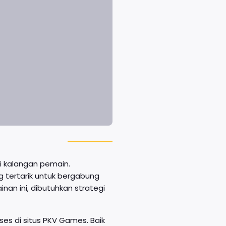
i kalangan pemain.
ertarik untuk bergabung
n ini, dibutuhkan strategi
ses di situs PKV Games. Baik