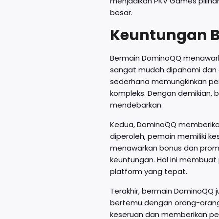
menjadikan PKV Games piliha
besar.
Keuntungan 
Bermain DominoQQ menawarka
sangat mudah dipahami dan 
sederhana memungkinkan pem
kompleks. Dengan demikian,
mendebarkan.
Kedua, DominoQQ memberikan 
diperoleh, pemain memiliki ke
menawarkan bonus dan promos
keuntungan. Hal ini membuat 
platform yang tepat.
Terakhir, bermain DominoQQ 
bertemu dengan orang-orang b
keseruan dan memberikan pen