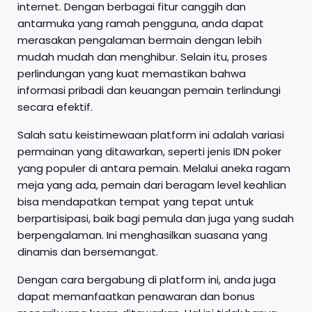
internet. Dengan berbagai fitur canggih dan
antarmuka yang ramah pengguna, anda dapat
merasakan pengalaman bermain dengan lebih
mudah mudah dan menghibur. Selain itu, proses
perlindungan yang kuat memastikan bahwa
informasi pribadi dan keuangan pemain terlindungi
secara efektif.
Salah satu keistimewaan platform ini adalah variasi
permainan yang ditawarkan, seperti jenis IDN poker
yang populer di antara pemain. Melalui aneka ragam
meja yang ada, pemain dari beragam level keahlian
bisa mendapatkan tempat yang tepat untuk
berpartisipasi, baik bagi pemula dan juga yang sudah
berpengalaman. Ini menghasilkan suasana yang
dinamis dan bersemangat.
Dengan cara bergabung di platform ini, anda juga
dapat memanfaatkan penawaran dan bonus