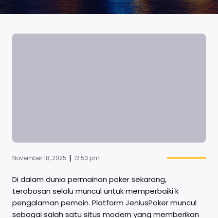
|
November 18, 2025
12:53 pm
Di dalam dunia permainan poker sekarang,
terobosan selalu muncul untuk memperbaiki k
pengalaman pemain. Platform JeniusPoker muncul
sebagai salah satu situs modern yang memberikan