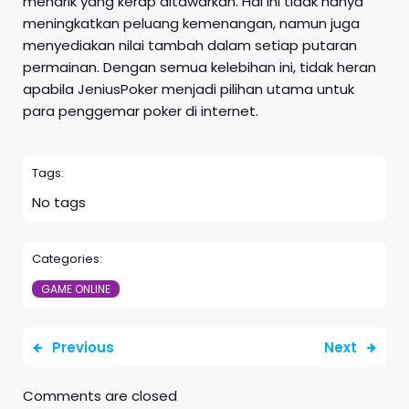
menarik yang kerap ditawarkan. Hal ini tidak hanya
meningkatkan peluang kemenangan, namun juga
menyediakan nilai tambah dalam setiap putaran
permainan. Dengan semua kelebihan ini, tidak heran
apabila JeniusPoker menjadi pilihan utama untuk
para penggemar poker di internet.
Tags:
No tags
Categories:
GAME ONLINE
Previous
Next
Comments are closed