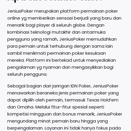
JeniusPoker merupakan platform permainan poker
online yg memberikan sensasi berjudi yang baru dan
menarik bagi player di seluruh globe. Dengan
kombinasi teknologi mutakhir dan antarmuka
pengguna yang ramah, JeniusPoker memudahkan
para pemain untuk terhubung dengan sama lain
sambil menikmati permainan poker kesukaan
mereka. Platform ini bertekad untuk menyediakan
pengalaman yg nyaman dan mengasyikkan bagi
seluruh pengguna.
Sebagai bagian dari jaringan IDN Poker, JeniusPoker
menawarkan beraneka jenis permainan poker yang
dapat dipilih oleh pemain, termasuk Texas Hold’em
dan Omaha. Melalui fitur-fitur spesial seperti
kompetisi mingguan dan bonus menarik, JeniusPoker
mengundang minat pemain baru hingga yang
berpengalaman. Layanan ini tidak hanya fokus pada