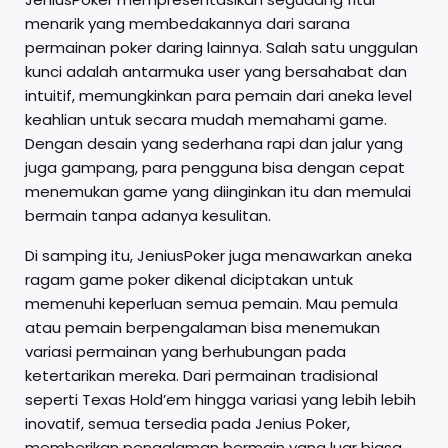
menarik yang membedakannya dari sarana
permainan poker daring lainnya. Salah satu unggulan
kunci adalah antarmuka user yang bersahabat dan
intuitif, memungkinkan para pemain dari aneka level
keahlian untuk secara mudah memahami game.
Dengan desain yang sederhana rapi dan jalur yang
juga gampang, para pengguna bisa dengan cepat
menemukan game yang diinginkan itu dan memulai
bermain tanpa adanya kesulitan.
Di samping itu, JeniusPoker juga menawarkan aneka
ragam game poker dikenal diciptakan untuk
memenuhi keperluan semua pemain. Mau pemula
atau pemain berpengalaman bisa menemukan
variasi permainan yang berhubungan pada
ketertarikan mereka. Dari permainan tradisional
seperti Texas Hold’em hingga variasi yang lebih lebih
inovatif, semua tersedia pada Jenius Poker,
memberikan pengalaman bermain yang luar biasa