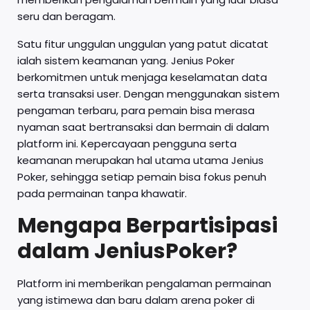
seru dan beragam.
Satu fitur unggulan unggulan yang patut dicatat
ialah sistem keamanan yang. Jenius Poker
berkomitmen untuk menjaga keselamatan data
serta transaksi user. Dengan menggunakan sistem
pengaman terbaru, para pemain bisa merasa
nyaman saat bertransaksi dan bermain di dalam
platform ini. Kepercayaan pengguna serta
keamanan merupakan hal utama utama Jenius
Poker, sehingga setiap pemain bisa fokus penuh
pada permainan tanpa khawatir.
Mengapa Berpartisipasi
dalam JeniusPoker?
Platform ini memberikan pengalaman permainan
yang istimewa dan baru dalam arena poker di