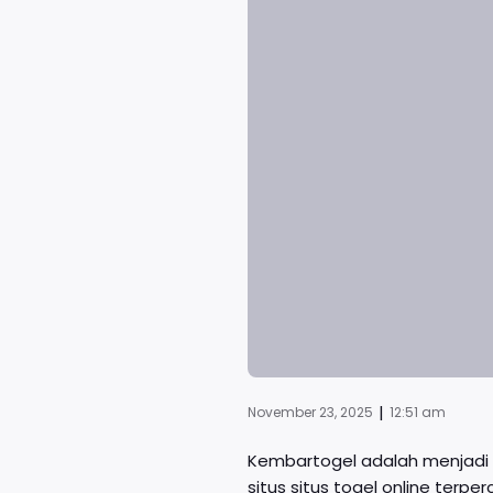
|
November 23, 2025
12:51 am
Kembartogel adalah menjadi s
situs situs togel online te