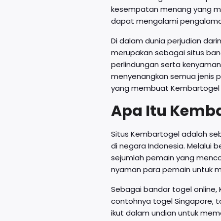
kesempatan menang yang men
dapat mengalami pengalaman
Di dalam dunia perjudian dar
merupakan sebagai situs ban
perlindungan serta kenyamana
menyenangkan semua jenis pem
yang membuat Kembartogel me
Apa Itu Kemba
Situs Kembartogel adalah se
di negara Indonesia. Melalui
sejumlah pemain yang mencob
nyaman para pemain untuk m
Sebagai bandar togel online,
contohnya togel Singapore, 
ikut dalam undian untuk me