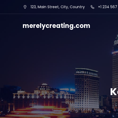
Skip
123, Main Street, City, Country
+1 234 567
to
content
merelycreating.com
K