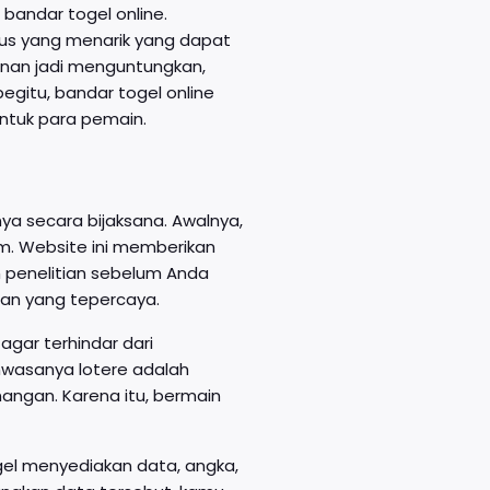
 bandar togel online.
nus yang menarik yang dapat
inan jadi menguntungkan,
gitu, bandar togel online
ntuk para pemain.
ya secara bijaksana. Awalnya,
m. Website ini memberikan
n penelitian sebelum Anda
nan yang tepercaya.
gar terhindar dari
hwasanya lotere adalah
ngan. Karena itu, bermain
ogel menyediakan data, angka,