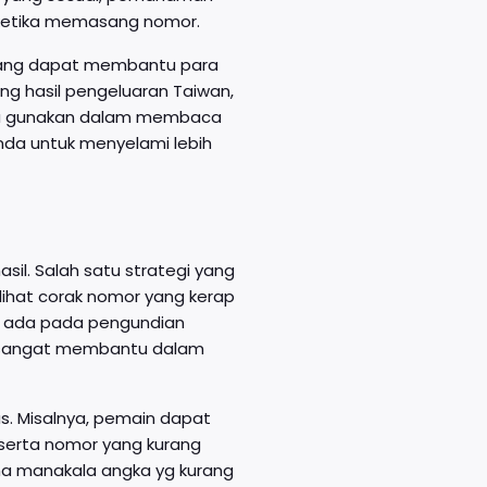
t ketika memasang nomor.
 yang dapat membantu para
g hasil pengeluaran Taiwan,
nda gunakan dalam membaca
nda untuk menyelami lebih
il. Salah satu strategi yang
lihat corak nomor yang kerap
li ada pada pengundian
un sangat membantu dalam
s. Misalnya, pemain dapat
serta nomor yang kurang
ma manakala angka yg kurang