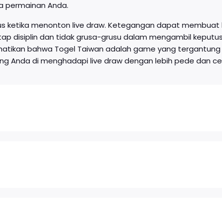
a permainan Anda.
okus ketika menonton live draw. Ketegangan dapat membuat
tetap disiplin dan tidak grusa-grusu dalam mengambil keputu
hatikan bahwa Togel Taiwan adalah game yang tergantung
long Anda di menghadapi live draw dengan lebih pede dan ce