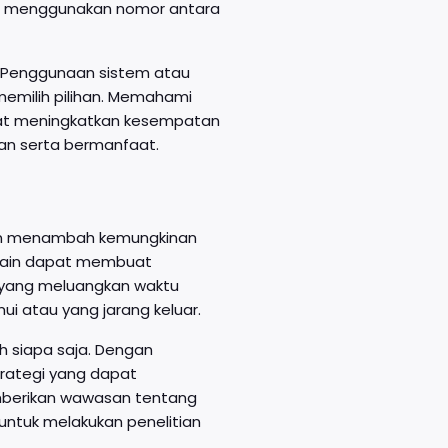
kali menggunakan nomor antara
e. Penggunaan sistem atau
emilih pilihan. Memahami
pat meningkatkan kesempatan
kan serta bermanfaat.
ngin menambah kemungkinan
pemain dapat membuat
n yang meluangkan waktu
mui atau yang jarang keluar.
eh siapa saja. Dengan
rategi yang dapat
mberikan wawasan tentang
ntuk melakukan penelitian