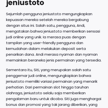
jeniustoto
Sejumlah pengguna jeniustoto mengungkapkan
kepuasan mereka setelah mereka bergabung
dengan situs ini. Salah satu, pengguna, Andi,
mengatakan bahwa jeniustoto memberikan sensasi
judi online yang unik. Ia merasa puas dengan
tampilan yang user-friendly pengguna dan
kemudahan dalam melakukan deposit serta
penarikan dana. Andi merasa nyaman dan nyaman
memainkan beraneka jenis permainan yang tersedia.
Sementara itu, Siti, yang merupakan salah satu
penggemar judi online, mengungkapkan bahwa
jeniustoto memiliki variasi permainan yang menarik
perhatian. Dari permainan slot hingga taruhan
olahraga, jeniustoto selalu saja memberikan
pengalaman baru untuk dicoba. Siti juga menghargai
bonus dan promosi yang tak jarang diberikan, yang