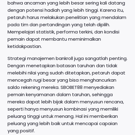
bahwa ancaman yang lebih besar sering kali datang
dengan potensi hadiah yang lebih tinggi. Karena itu,
petaruh harus melakukan penelitian yang mendalam
pada tim dan pertandingan yang telah dipilih.
Mempelajari statistik, performa terkini, dan kondisi
pemain dapat membantu meminimalkan
ketidakpastian.
Strategi manajemen bankroll juga sangatlah penting.
Dengan menetapkan batasan taruhan dan tidak
melebihi nilai yang sudah ditetapkan, petaruh dapat
mencegah rugi besar yang bisa menghancurkan
saldo rekening mereka. SBOBET88 menyediakan
pemain kenyamanan dalam taruhan, sehingga
mereka dapat lebih bijak dalam menyusun rencana,
seperti hanya menyusun kombinasi yang memiliki
peluang tinggi untuk menang. Hal ini memberikan
peluang yang lebih baik untuk mencapai capaian
yang positif.