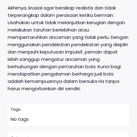
Akhirnya, krusial agar bersikap realistis dan tidak
terperangkap dalam perasaan ketika bermain.
Usahakan untuk tidak melanjutkan kerugian dengan
melakukan taruhan berlebihan atau
mempertaruhkan ancaman yang tidak perlu. Dengan
menggunakan pendekatan pendekatan yang disiplin
dan menjauhi keputusan impulsif, pemain dapat
lebih sanggup mengatur ancaman yang
berhubungan dengan pertaruhan bola. Kunci bagi
mendapatkan pengalaman berharga judi bola
adalah kemampuannya dalam bersuka ria tanpa
harus mengorbankan diri sendiri.
Tags:
No tags