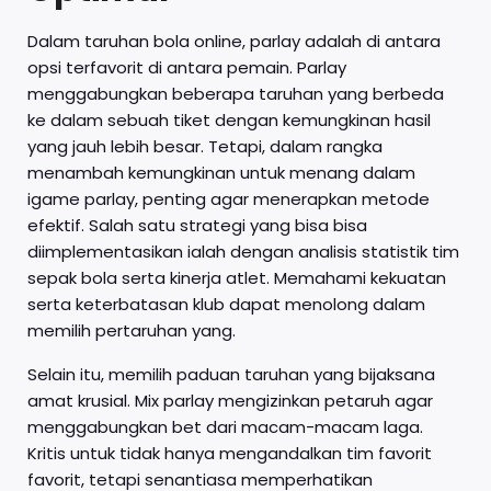
Dalam taruhan bola online, parlay adalah di antara
opsi terfavorit di antara pemain. Parlay
menggabungkan beberapa taruhan yang berbeda
ke dalam sebuah tiket dengan kemungkinan hasil
yang jauh lebih besar. Tetapi, dalam rangka
menambah kemungkinan untuk menang dalam
igame parlay, penting agar menerapkan metode
efektif. Salah satu strategi yang bisa bisa
diimplementasikan ialah dengan analisis statistik tim
sepak bola serta kinerja atlet. Memahami kekuatan
serta keterbatasan klub dapat menolong dalam
memilih pertaruhan yang.
Selain itu, memilih paduan taruhan yang bijaksana
amat krusial. Mix parlay mengizinkan petaruh agar
menggabungkan bet dari macam-macam laga.
Kritis untuk tidak hanya mengandalkan tim favorit
favorit, tetapi senantiasa memperhatikan