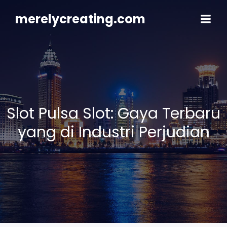
Skip
to
merelycreating.com
content
Slot Pulsa Slot: Gaya Terbaru
yang di Industri Perjudian