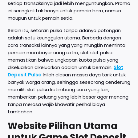
setiap transaksinya jadi lebih menguntungkan. Promo
ini seringkali tak hanya untuk pemain baru, namun
maupun untuk pemain setia.
Selain itu, setoran pulsa tanpa adanya potongan
adalah satu keunggulan utama. Berbeda dengan
cara transaksi lainnya yang yang mungkin meminta
pemain membayar uang extra, slot slot pulsa
memastikan bahwa ungkapan kuota pulsa yang
dikeluarkan dikeluarkan adalah untuk bermain.
Slot
Deposit Pulsa
Inilah alasan massa daya tarik untuk
banyak warga orang, sehingga seseorang cenderung
memilih slot pulsa ketimbang cara yang lain,
memberikan peluang yang lebih besar agar menang
tanpa merasa wajib khawatir perihal biaya
tambahan.
Website Pilihan Utama
untuk Game Slot Deposit