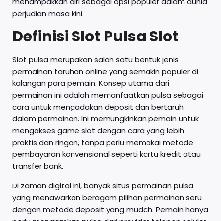
menampakkan diri sebagai opsi populer dalam dunia
perjudian masa kini.
Definisi Slot Pulsa Slot
Slot pulsa merupakan salah satu bentuk jenis
permainan taruhan online yang semakin populer di
kalangan para pemain. Konsep utama dari
permainan ini adalah memanfaatkan pulsa sebagai
cara untuk mengadakan deposit dan bertaruh
dalam permainan. Ini memungkinkan pemain untuk
mengakses game slot dengan cara yang lebih
praktis dan ringan, tanpa perlu memakai metode
pembayaran konvensional seperti kartu kredit atau
transfer bank.
Di zaman digital ini, banyak situs permainan pulsa
yang menawarkan beragam pilihan permainan seru
dengan metode deposit yang mudah. Pemain hanya