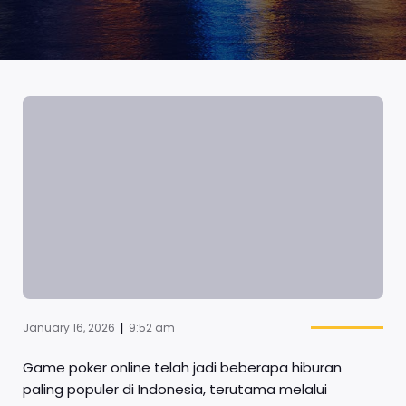
|
January 16, 2026
9:52 am
Game poker online telah jadi beberapa hiburan
paling populer di Indonesia, terutama melalui