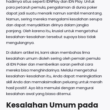
hadirnya situs seperti IDNPlay dan IDN Play. Untuk
para petaruh pemula, pengalaman di dunia poker
dapat jadi suatu menarik namun sambil menantang.
Namun, sering mereka mengalami kesalahan serupa
dan dapat menyakitkan dirinya dalam jangka
panjang. Oleh karena itu, krusial untuk mengetahui
kesalahan-kesalahan tersebut supaya bisa tidak
mengulangnya.
Di dalam artikel ini, kami akan membahas lima
kesalahan umum dioleh sering oleh pemain pemula
di IDN Poker dan memberikan saran perihal cara
mereka bisa menghindarinya. Melalui mengetahui
kesalahan-kesalahan itu, Anda dapat meningkatkan
skill Anda dan memaksimalkan peluang untuk meraih
hasil positif. Ayo kita memulai dengan mengurai
kesalahan awal yang biasa ditemui.
Kesalahan Umum pada