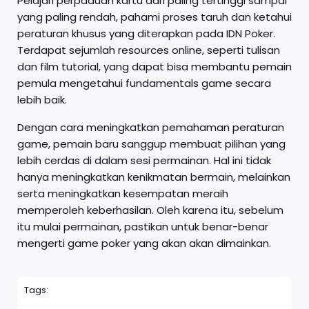
Pelajari perpaduan kartu dari paling tertinggi sampai
yang paling rendah, pahami proses taruh dan ketahui
peraturan khusus yang diterapkan pada IDN Poker.
Terdapat sejumlah resources online, seperti tulisan
dan film tutorial, yang dapat bisa membantu pemain
pemula mengetahui fundamentals game secara
lebih baik.
Dengan cara meningkatkan pemahaman peraturan
game, pemain baru sanggup membuat pilihan yang
lebih cerdas di dalam sesi permainan. Hal ini tidak
hanya meningkatkan kenikmatan bermain, melainkan
serta meningkatkan kesempatan meraih
memperoleh keberhasilan. Oleh karena itu, sebelum
itu mulai permainan, pastikan untuk benar-benar
mengerti game poker yang akan akan dimainkan.
Tags: