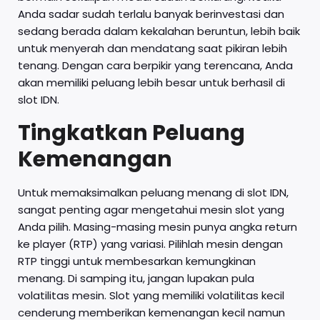
Anda sadar sudah terlalu banyak berinvestasi dan
sedang berada dalam kekalahan beruntun, lebih baik
untuk menyerah dan mendatang saat pikiran lebih
tenang. Dengan cara berpikir yang terencana, Anda
akan memiliki peluang lebih besar untuk berhasil di
slot IDN.
Tingkatkan Peluang
Kemenangan
Untuk memaksimalkan peluang menang di slot IDN,
sangat penting agar mengetahui mesin slot yang
Anda pilih. Masing-masing mesin punya angka return
ke player (RTP) yang variasi. Pilihlah mesin dengan
RTP tinggi untuk membesarkan kemungkinan
menang. Di samping itu, jangan lupakan pula
volatilitas mesin. Slot yang memiliki volatilitas kecil
cenderung memberikan kemenangan kecil namun