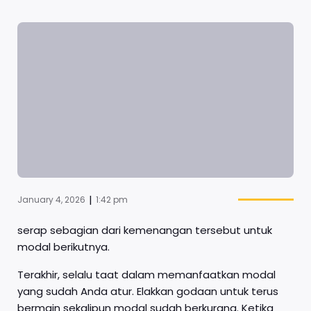
|
January 4, 2026
1:42 pm
serap sebagian dari kemenangan tersebut untuk
modal berikutnya.
Terakhir, selalu taat dalam memanfaatkan modal
yang sudah Anda atur. Elakkan godaan untuk terus
bermain sekalipun modal sudah berkurang. Ketika