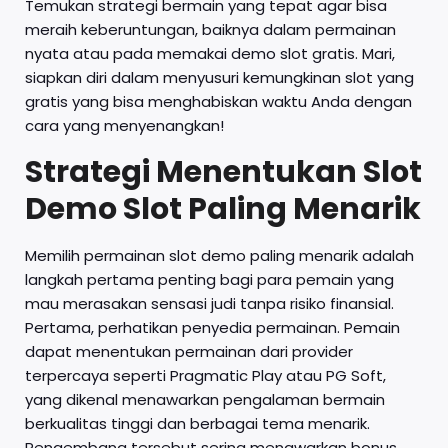
Temukan strategi bermain yang tepat agar bisa
meraih keberuntungan, baiknya dalam permainan
nyata atau pada memakai demo slot gratis. Mari,
siapkan diri dalam menyusuri kemungkinan slot yang
gratis yang bisa menghabiskan waktu Anda dengan
cara yang menyenangkan!
Strategi Menentukan Slot
Demo Slot Paling Menarik
Memilih permainan slot demo paling menarik adalah
langkah pertama penting bagi para pemain yang
mau merasakan sensasi judi tanpa risiko finansial.
Pertama, perhatikan penyedia permainan. Pemain
dapat menentukan permainan dari provider
terpercaya seperti Pragmatic Play atau PG Soft,
yang dikenal menawarkan pengalaman bermain
berkualitas tinggi dan berbagai tema menarik.
Pengembang tersebut sering menawarkan bonus