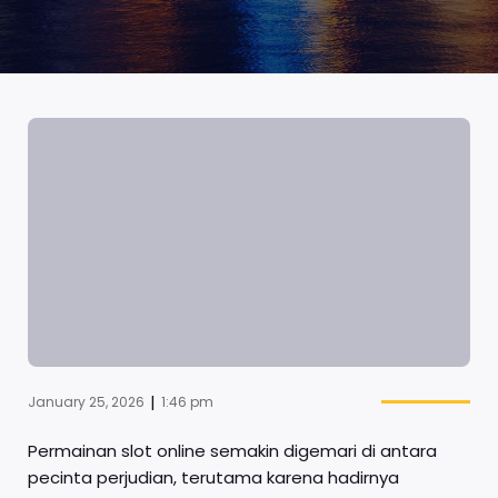
|
January 25, 2026
1:46 pm
Permainan slot online semakin digemari di antara
pecinta perjudian, terutama karena hadirnya