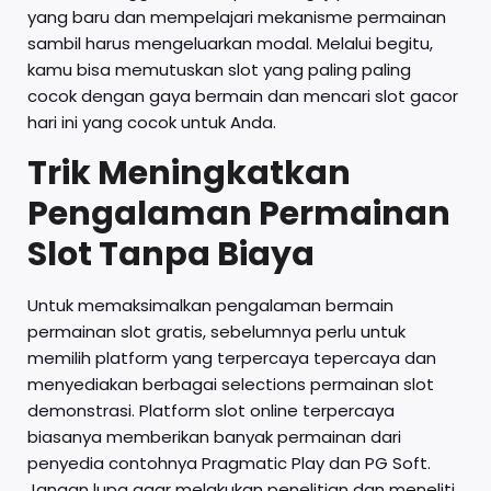
yang baru dan mempelajari mekanisme permainan
sambil harus mengeluarkan modal. Melalui begitu,
kamu bisa memutuskan slot yang paling paling
cocok dengan gaya bermain dan mencari slot gacor
hari ini yang cocok untuk Anda.
Trik Meningkatkan
Pengalaman Permainan
Slot Tanpa Biaya
Untuk memaksimalkan pengalaman bermain
permainan slot gratis, sebelumnya perlu untuk
memilih platform yang terpercaya tepercaya dan
menyediakan berbagai selections permainan slot
demonstrasi. Platform slot online terpercaya
biasanya memberikan banyak permainan dari
penyedia contohnya Pragmatic Play dan PG Soft.
Jangan lupa agar melakukan penelitian dan meneliti