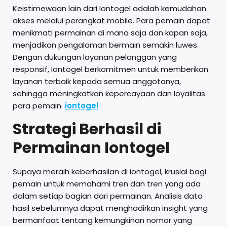
Keistimewaan lain dari Iontogel adalah kemudahan
akses melalui perangkat mobile. Para pemain dapat
menikmati permainan di mana saja dan kapan saja,
menjadikan pengalaman bermain semakin luwes.
Dengan dukungan layanan pelanggan yang
responsif, Iontogel berkomitmen untuk memberikan
layanan terbaik kepada semua anggotanya,
sehingga meningkatkan kepercayaan dan loyalitas
para pemain.
iontogel
Strategi Berhasil di
Permainan Iontogel
Supaya meraih keberhasilan di iontogel, krusial bagi
pemain untuk memahami tren dan tren yang ada
dalam setiap bagian dari permainan. Analisis data
hasil sebelumnya dapat menghadirkan insight yang
bermanfaat tentang kemungkinan nomor yang