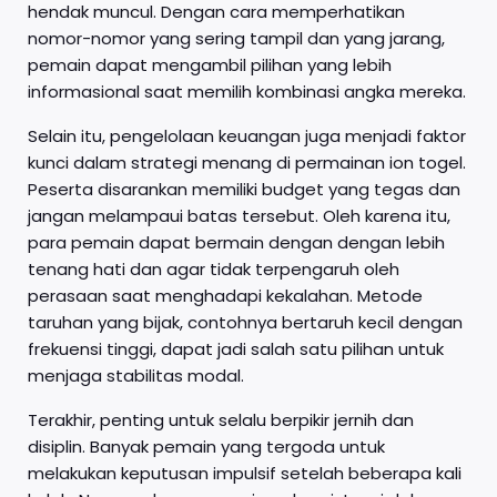
hendak muncul. Dengan cara memperhatikan
nomor-nomor yang sering tampil dan yang jarang,
pemain dapat mengambil pilihan yang lebih
informasional saat memilih kombinasi angka mereka.
Selain itu, pengelolaan keuangan juga menjadi faktor
kunci dalam strategi menang di permainan ion togel.
Peserta disarankan memiliki budget yang tegas dan
jangan melampaui batas tersebut. Oleh karena itu,
para pemain dapat bermain dengan dengan lebih
tenang hati dan agar tidak terpengaruh oleh
perasaan saat menghadapi kekalahan. Metode
taruhan yang bijak, contohnya bertaruh kecil dengan
frekuensi tinggi, dapat jadi salah satu pilihan untuk
menjaga stabilitas modal.
Terakhir, penting untuk selalu berpikir jernih dan
disiplin. Banyak pemain yang tergoda untuk
melakukan keputusan impulsif setelah beberapa kali