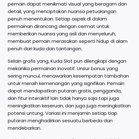
pemain dapat menikmati visual yang beragam dan
detail, yang menciptakan nuansa petualangan
penuh menentukan. Setiap aspek di dalam
permainan dirancang dengan cermat untuk
memberikan nuansa yang asli dan menyeluruh,
membuat pemain merasakan seperti hidup di alam
penuh dari kuda dan tantangan.
Selain grafis yang, Kuda Slot pun dilengkapi dengan
mekanika permainan inovatif. Unsur bonus yang
sering muncul, menawarkan kesempatan tambahan
untuk meraih kemenangan yang signifikan. Pemain
dapat mendapatkan putaran gratis, pengganda,
dan fitur interaktif lain tidak hanya saja tapi juga
meningkatkan keseruan, dan juga juga meningkatkan
potensi untung. Variasi ini menjamin setiap tiap
putaran menghadirkan sesuatu berbeda dan
mendebarkan.