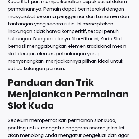
Kuda Slot pun memperkenalkan aspek sosial dalam
permainannya. Pemain dapat berinteraksi dengan
masyarakat sesama penggemar dari turnamen dan
tantangan yang secara rutin. Ini menciptakan
lingkungan tidak hanya kompetitif, tetapi penuh
hubungan. Dengan adanya fitur-fitur ini, Kuda Slot
berhasil menggabungkan elemen tradisional mesin
slot dengan elemen petualangan yang
menyenangkan, menjadikannya pilihan ideal untuk
setiap kalangan pemain.
Panduan dan Trik
Menjalankan Permainan
Slot Kuda
Sebelum memperhatikan permainan slot kuda,
penting untuk mengatur anggaran secara jelas. Ini
akan menolong Anda mengatur pengeluar dan agar