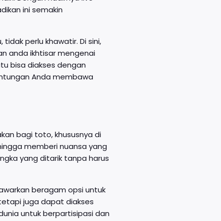
dikan ini semakin
dak perlu khawatir. Di sini,
an anda ikhtisar mengenai
suatu bisa diakses dengan
eruntungan Anda membawa
an bagi toto, khususnya di
sehingga memberi nuansa yang
ngka yang ditarik tanpa harus
enawarkan beragam opsi untuk
tetapi juga dapat diakses
dunia untuk berpartisipasi dan