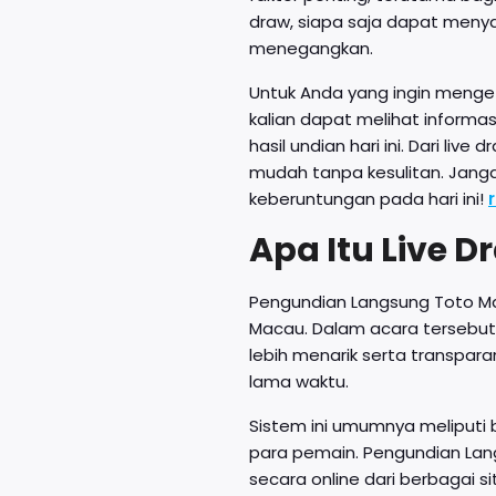
draw, siapa saja dapat menya
menegangkan.
Untuk Anda yang ingin mengetah
kalian dapat melihat informa
hasil undian hari ini. Dari liv
mudah tanpa kesulitan. Jan
keberuntungan pada hari ini!
Apa Itu Live D
Pengundian Langsung Toto Ma
Macau. Dalam acara tersebut
lebih menarik serta transpar
lama waktu.
Sistem ini umumnya meliputi 
para pemain. Pengundian Lang
secara online dari berbagai s