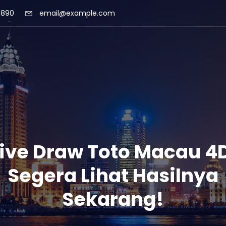
 890
email@example.com
ive Draw Toto Macau 4
Segera Lihat Hasilnya
Sekarang!