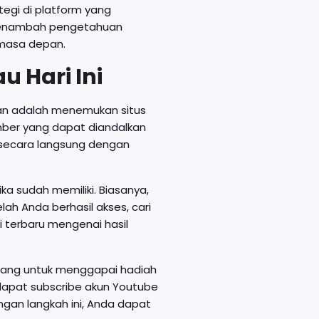
egi di platform yang
n menambah pengetahuan
 masa depan.
 Hari Ini
kan adalah menemukan situs
mber yang dapat diandalkan
secara langsung dengan
ka sudah memiliki. Biasanya,
ah Anda berhasil akses, cari
i terbaru mengenai hasil
uang untuk menggapai hadiah
 dapat subscribe akun Youtube
gan langkah ini, Anda dapat