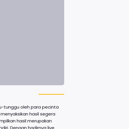
u-tunggu oleh para pecinta
k menyaksikan hasil segera
mpilkan hasil merupakan
iri. Dengan hadirnya live