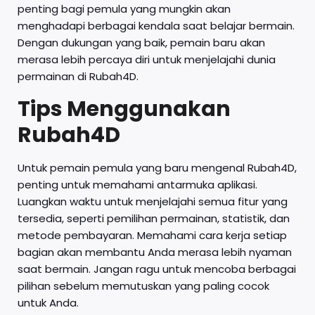
penting bagi pemula yang mungkin akan
menghadapi berbagai kendala saat belajar bermain.
Dengan dukungan yang baik, pemain baru akan
merasa lebih percaya diri untuk menjelajahi dunia
permainan di Rubah4D.
Tips Menggunakan
Rubah4D
Untuk pemain pemula yang baru mengenal Rubah4D,
penting untuk memahami antarmuka aplikasi.
Luangkan waktu untuk menjelajahi semua fitur yang
tersedia, seperti pemilihan permainan, statistik, dan
metode pembayaran. Memahami cara kerja setiap
bagian akan membantu Anda merasa lebih nyaman
saat bermain. Jangan ragu untuk mencoba berbagai
pilihan sebelum memutuskan yang paling cocok
untuk Anda.