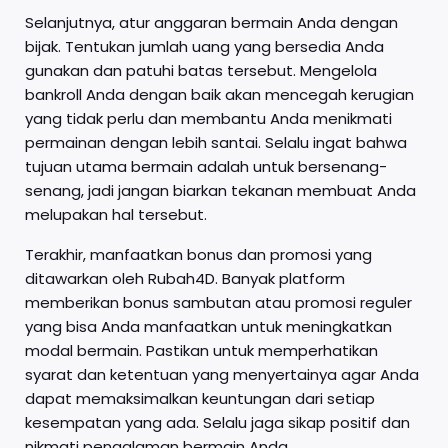
Selanjutnya, atur anggaran bermain Anda dengan
bijak. Tentukan jumlah uang yang bersedia Anda
gunakan dan patuhi batas tersebut. Mengelola
bankroll Anda dengan baik akan mencegah kerugian
yang tidak perlu dan membantu Anda menikmati
permainan dengan lebih santai. Selalu ingat bahwa
tujuan utama bermain adalah untuk bersenang-
senang, jadi jangan biarkan tekanan membuat Anda
melupakan hal tersebut.
Terakhir, manfaatkan bonus dan promosi yang
ditawarkan oleh Rubah4D. Banyak platform
memberikan bonus sambutan atau promosi reguler
yang bisa Anda manfaatkan untuk meningkatkan
modal bermain. Pastikan untuk memperhatikan
syarat dan ketentuan yang menyertainya agar Anda
dapat memaksimalkan keuntungan dari setiap
kesempatan yang ada. Selalu jaga sikap positif dan
nikmati pengalaman bermain Anda.