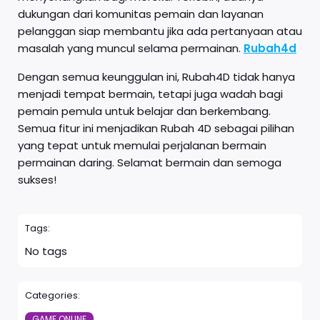
dukungan dari komunitas pemain dan layanan
pelanggan siap membantu jika ada pertanyaan atau
masalah yang muncul selama permainan.
Rubah4d
Dengan semua keunggulan ini, Rubah4D tidak hanya
menjadi tempat bermain, tetapi juga wadah bagi
pemain pemula untuk belajar dan berkembang.
Semua fitur ini menjadikan Rubah 4D sebagai pilihan
yang tepat untuk memulai perjalanan bermain
permainan daring. Selamat bermain dan semoga
sukses!
Tags:
No tags
Categories:
GAME ONLINE