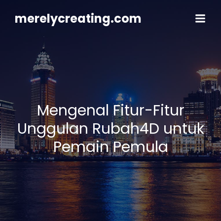
Skip
to
merelycreating.com
content
Mengenal Fitur-Fitur
Unggulan Rubah4D untuk
Pemain Pemula