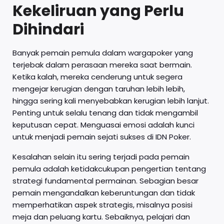
Kekeliruan yang Perlu
Dihindari
Banyak pemain pemula dalam wargapoker yang
terjebak dalam perasaan mereka saat bermain.
Ketika kalah, mereka cenderung untuk segera
mengejar kerugian dengan taruhan lebih lebih,
hingga sering kali menyebabkan kerugian lebih lanjut.
Penting untuk selalu tenang dan tidak mengambil
keputusan cepat. Menguasai emosi adalah kunci
untuk menjadi pemain sejati sukses di IDN Poker.
Kesalahan selain itu sering terjadi pada pemain
pemula adalah ketidakcukupan pengertian tentang
strategi fundamental permainan. Sebagian besar
pemain mengandalkan keberuntungan dan tidak
memperhatikan aspek strategis, misalnya posisi
meja dan peluang kartu. Sebaiknya, pelajari dan