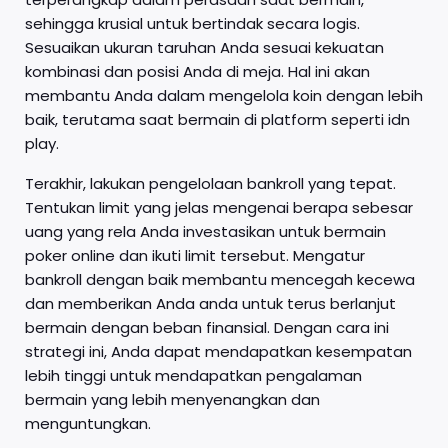
sehingga krusial untuk bertindak secara logis.
Sesuaikan ukuran taruhan Anda sesuai kekuatan
kombinasi dan posisi Anda di meja. Hal ini akan
membantu Anda dalam mengelola koin dengan lebih
baik, terutama saat bermain di platform seperti idn
play.
Terakhir, lakukan pengelolaan bankroll yang tepat.
Tentukan limit yang jelas mengenai berapa sebesar
uang yang rela Anda investasikan untuk bermain
poker online dan ikuti limit tersebut. Mengatur
bankroll dengan baik membantu mencegah kecewa
dan memberikan Anda anda untuk terus berlanjut
bermain dengan beban finansial. Dengan cara ini
strategi ini, Anda dapat mendapatkan kesempatan
lebih tinggi untuk mendapatkan pengalaman
bermain yang lebih menyenangkan dan
menguntungkan.