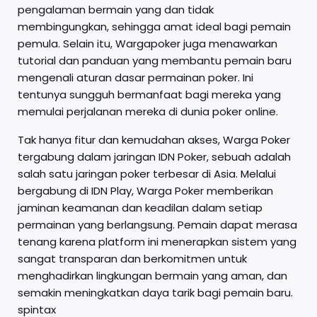
pengalaman bermain yang dan tidak
membingungkan, sehingga amat ideal bagi pemain
pemula. Selain itu, Wargapoker juga menawarkan
tutorial dan panduan yang membantu pemain baru
mengenali aturan dasar permainan poker. Ini
tentunya sungguh bermanfaat bagi mereka yang
memulai perjalanan mereka di dunia poker online.
Tak hanya fitur dan kemudahan akses, Warga Poker
tergabung dalam jaringan IDN Poker, sebuah adalah
salah satu jaringan poker terbesar di Asia. Melalui
bergabung di IDN Play, Warga Poker memberikan
jaminan keamanan dan keadilan dalam setiap
permainan yang berlangsung. Pemain dapat merasa
tenang karena platform ini menerapkan sistem yang
sangat transparan dan berkomitmen untuk
menghadirkan lingkungan bermain yang aman, dan
semakin meningkatkan daya tarik bagi pemain baru.
spintax