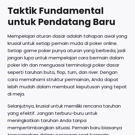
Taktik Fundamental
untuk Pendatang Baru
Mempelajari aturan dasar adalah tahapan awal yang
krusial untuk setiap pemain muda di poker online.
Setiap game poker punya aturan yang berbeda, jadi
jangan lupa untuk mempelajari cara bermain dalam
poker idn dan menguasai terminologi poker dasar
seperti taruhan buta, flop, turn, dan river. Dengan
cara memahami struktur permainan, Anda dapat
lebih mudah dalam membuat keputusan yang tepat
di meja.
Selanjutnya, krusial untuk memiliki rencana taruhan
yang efektif. Jangan terburu-buru untuk
meningkatkan taruhan Anda tanpa
mempertimbangkan situasi. Pemain baru biasanya
terperangkap dalam perasaan saat bermain,