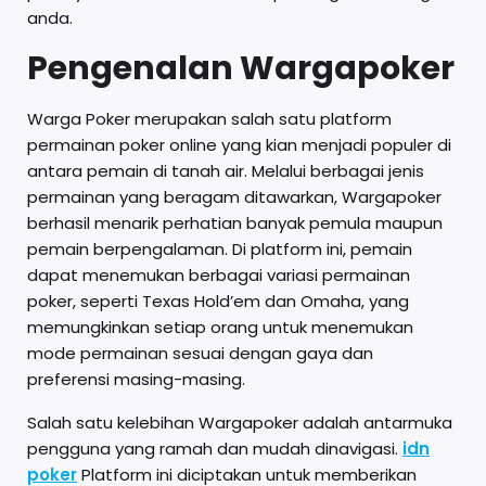
anda.
Pengenalan Wargapoker
Warga Poker merupakan salah satu platform
permainan poker online yang kian menjadi populer di
antara pemain di tanah air. Melalui berbagai jenis
permainan yang beragam ditawarkan, Wargapoker
berhasil menarik perhatian banyak pemula maupun
pemain berpengalaman. Di platform ini, pemain
dapat menemukan berbagai variasi permainan
poker, seperti Texas Hold’em dan Omaha, yang
memungkinkan setiap orang untuk menemukan
mode permainan sesuai dengan gaya dan
preferensi masing-masing.
Salah satu kelebihan Wargapoker adalah antarmuka
pengguna yang ramah dan mudah dinavigasi.
idn
poker
Platform ini diciptakan untuk memberikan