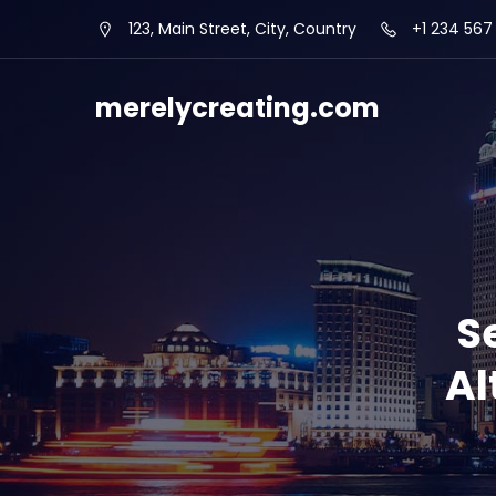
Skip
123, Main Street, City, Country
+1 234 567
to
content
merelycreating.com
S
Al