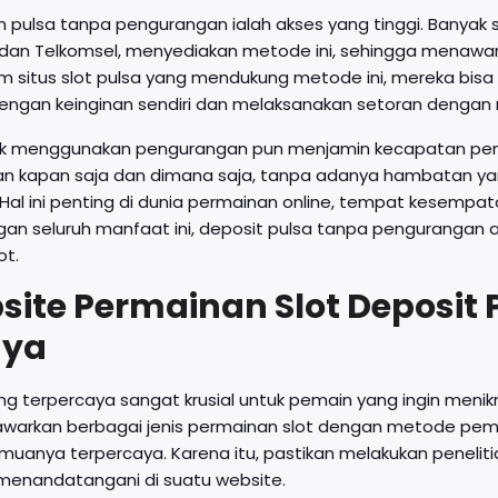
an pulsa tanpa pengurangan ialah akses yang tinggi. Banyak 
Tri, dan Telkomsel, menyediakan metode ini, sehingga menawa
 situs slot pulsa yang mendukung metode ini, mereka bis
dengan keinginan sendiri dan melaksanakan setoran dengan
idak menggunakan pengurangan pun menjamin kecapatan pe
an kapan saja dan dimana saja, tanpa adanya hambatan yan
 Hal ini penting di dunia permainan online, tempat kesempa
gan seluruh manfaat ini, deposit pulsa tanpa pengurangan 
ot.
bsite Permainan Slot Deposit
aya
ang terpercaya sangat krusial untuk pemain yang ingin meni
nawarkan berbagai jenis permainan slot dengan metode pe
muanya terpercaya. Karena itu, pastikan melakukan peneli
 menandatangani di suatu website.