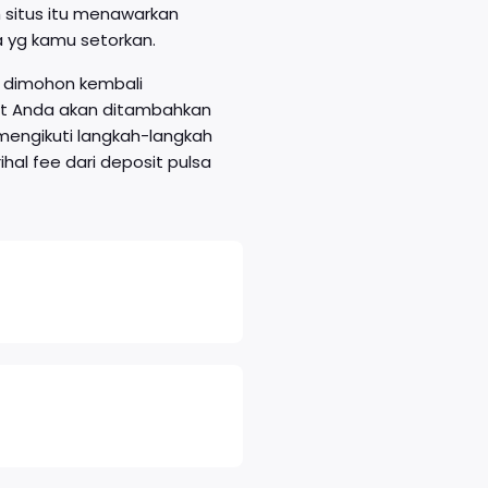
 situs itu menawarkan
a yg kamu setorkan.
a dimohon kembali
edit Anda akan ditambahkan
mengikuti langkah-langkah
al fee dari deposit pulsa