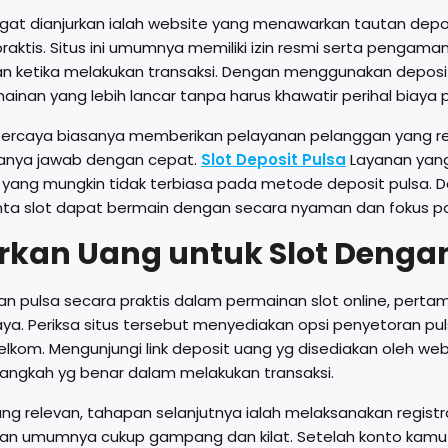
angat dianjurkan ialah website yang menawarkan tautan dep
aktis. Situs ini umumnya memiliki izin resmi serta pengama
ketika melakukan transaksi. Dengan menggunakan deposit 
nan yang lebih lancar tanpa harus khawatir perihal biaya 
terpercaya biasanya memberikan pelayanan pelanggan yang 
tanya jawab dengan cepat.
Slot Deposit Pulsa
Layanan yang 
yang mungkin tidak terbiasa pada metode deposit pulsa. D
inta slot dapat bermain dengan secara nyaman dan fokus 
kan Uang untuk Slot Dengan
 pulsa secara praktis dalam permainan slot online, perta
ya. Periksa situs tersebut menyediakan opsi penyetoran puls
 Telkom. Mengunjungi link deposit uang yg disediakan oleh
angkah yg benar dalam melakukan transaksi.
g relevan, tahapan selanjutnya ialah melaksanakan registra
an umumnya cukup gampang dan kilat. Setelah konto kamu siap