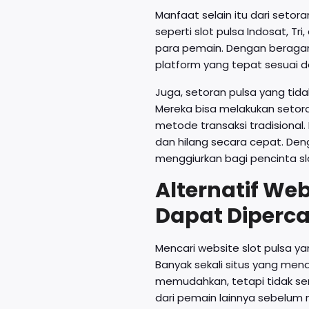
Manfaat selain itu dari setor
seperti slot pulsa Indosat, 
para pemain. Dengan beragam
platform yang tepat sesuai 
Juga, setoran pulsa yang t
Mereka bisa melakukan setor
metode transaksi tradisional.
dan hilang secara cepat. Den
menggiurkan bagi pencinta sl
Alternatif We
Dapat Diperc
Mencari website slot pulsa y
Banyak sekali situs yang me
memudahkan, tetapi tidak se
dari pemain lainnya sebelum