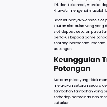
Tri, dan Telkomsel, mereka 
khawatir mengenai masalah 
Saat ini, banyak website sl
tautan slot pulsa yang yang 
slot deposit setoran pulsa t
berfokus kepada game tanpa ad
tentang bermacam-macam opsi
potongan.
Keunggulan T
Potongan
Setoran pulsa yang tidak me
melakukan setoran secara cep
tambahan tambahan yang bias
terhadap permainan dan men
setorkan.