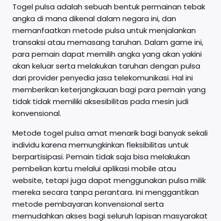
Togel pulsa adalah sebuah bentuk permainan tebak
angka di mana dikenal dalam negara ini, dan
memanfaatkan metode pulsa untuk menjalankan
transaksi atau memasang taruhan. Dalam game ini,
para pemain dapat memilih angka yang akan yakini
akan keluar serta melakukan taruhan dengan pulsa
dari provider penyedia jasa telekomunikasi. Hal ini
memberikan keterjangkauan bagi para pemain yang
tidak tidak memiliki aksesibilitas pada mesin judi
konvensional.
Metode togel pulsa amat menarik bagi banyak sekali
individu karena memungkinkan fleksibilitas untuk
berpartisipasi. Pemain tidak saja bisa melakukan
pembelian kartu melalui aplikasi mobile atau
website, tetapi juga dapat menggunakan pulsa milik
mereka secara tanpa perantara. Ini menggantikan
metode pembayaran konvensional serta
memudahkan akses bagi seluruh lapisan masyarakat