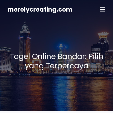
Skip
to
merelycreating.com
content
Togel Online Bandar: Pilih
yang Terpercaya