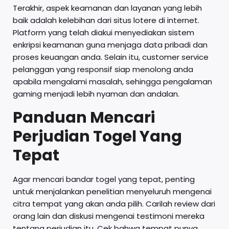
Terakhir, aspek keamanan dan layanan yang lebih
baik adalah kelebihan dari situs lotere di internet.
Platform yang telah diakui menyediakan sistem
enkripsi keamanan guna menjaga data pribadi dan
proses keuangan anda. Selain itu, customer service
pelanggan yang responsif siap menolong anda
apabila mengalami masalah, sehingga pengalaman
gaming menjadi lebih nyaman dan andalan.
Panduan Mencari
Perjudian Togel Yang
Tepat
Agar mencari bandar togel yang tepat, penting
untuk menjalankan penelitian menyeluruh mengenai
citra tempat yang akan anda pilih. Carilah review dari
orang lain dan diskusi mengenai testimoni mereka
tentang perjudian itu. Cek bahwa tempat punya