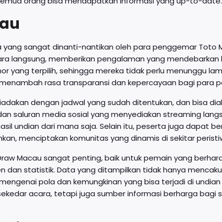
 semua orang bisa mendapatkan informasi yang up-to-date.
cau
 yang sangat dinanti-nantikan oleh para penggemar Toto Ma
ara langsung, memberikan pengalaman yang mendebarkan b
or yang terpilih, sehingga mereka tidak perlu menunggu la
ga menambah rasa transparansi dan kepercayaan bagi para 
diadakan dengan jadwal yang sudah ditentukan, dan bisa dia
s dan saluran media sosial yang menyediakan streaming la
il undian dari mana saja. Selain itu, peserta juga dapat ber
an, menciptakan komunitas yang dinamis di sekitar peristiw
ve Draw Macau sangat penting, baik untuk pemain yang ber
n dan statistik. Data yang ditampilkan tidak hanya menca
mengenai pola dan kemungkinan yang bisa terjadi di undian 
sekedar acara, tetapi juga sumber informasi berharga bagi