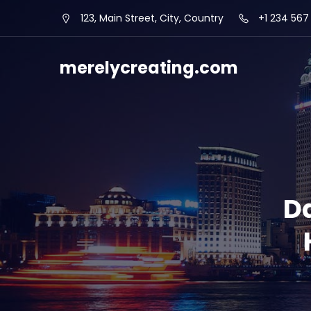
Skip
123, Main Street, City, Country
+1 234 567
to
content
merelycreating.com
D