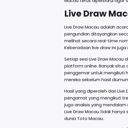
Macau terus diperbarui agar
Live Draw Ma
Live Draw Macau adalah acara
pengundian ditayangkan sec
melihat secara real-time nom
Keberadaan live draw ini ju
Setiap sesi Live Draw Macau 
platform online. Banyak situ
penggemar untuk mengikuti has
mereka sebelum hasil diumumk
Hasil yang diperoleh dari Li
pengamat yang mengikuti tre
juga analisis yang mendalam 
Live Draw Macau tidak hanya 
dunia Toto Macau.