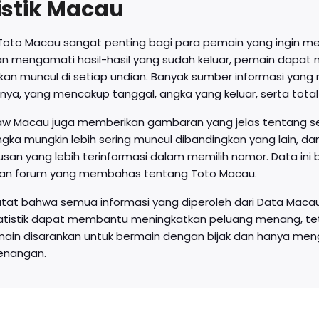
istik Macau
Toto Macau sangat penting bagi para pemain yang ingin men
an mengamati hasil-hasil yang sudah keluar, pemain dapa
an muncul di setiap undian. Banyak sumber informasi yang
nya, yang mencakup tanggal, angka yang keluar, serta total
ve Draw Macau juga memberikan gambaran yang jelas tentang 
gka mungkin lebih sering muncul dibandingkan yang lain, d
n yang lebih terinformasi dalam memilih nomor. Data ini 
b dan forum yang membahas tentang Toto Macau.
catat bahwa semua informasi yang diperoleh dari Data Mac
 statistik dapat membantu meningkatkan peluang menang, t
emain disarankan untuk bermain dengan bijak dan hanya me
enangan.