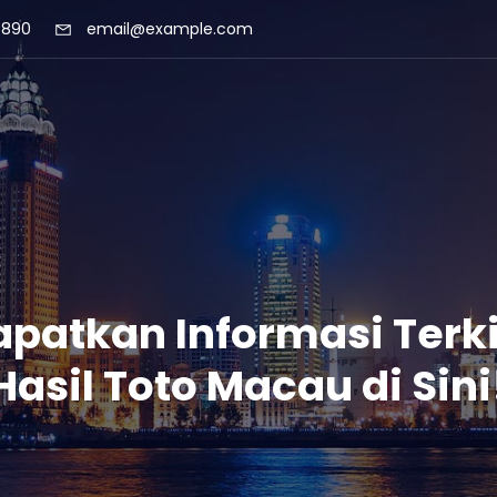
 890
email@example.com
apatkan Informasi Terki
Hasil Toto Macau di Sini