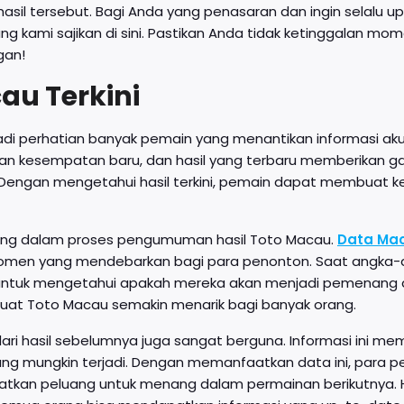
asil tersebut. Bagi Anda yang penasaran dan ingin selalu u
yang kami sajikan di sini. Pastikan Anda tidak ketinggalan 
gan!
au Terkini
jadi perhatian banyak pemain yang menantikan informasi aku
an kesempatan baru, dan hasil yang terbaru memberikan
Dengan mengetahui hasil terkini, pemain dapat membuat ke
ting dalam proses pengumuman hasil Toto Macau.
Data Ma
men yang mendebarkan bagi para penonton. Saat angka-an
tuk mengetahui apakah mereka akan menjadi pemenang ata
at Toto Macau semakin menarik bagi banyak orang.
ari hasil sebelumnya juga sangat berguna. Informasi ini 
ang mungkin terjadi. Dengan memanfaatkan data ini, para 
tkan peluang untuk menang dalam permainan berikutnya. Hasi