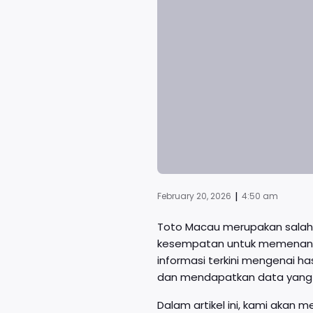
|
February 20, 2026
4:50 am
Toto Macau merupakan salah s
kesempatan untuk memenangkan
informasi terkini mengenai 
dan mendapatkan data yang 
Dalam artikel ini, kami akan 