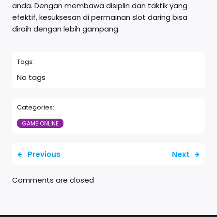
anda. Dengan membawa disiplin dan taktik yang
efektif, kesuksesan di permainan slot daring bisa
diraih dengan lebih gampang.
Tags:
No tags
Categories:
GAME ONLINE
Previous
Next
Comments are closed