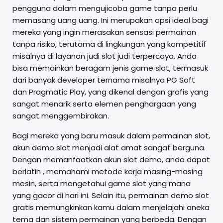
pengguna dalam mengujicoba game tanpa perlu
memasang uang uang. Ini merupakan opsi ideal bagi
mereka yang ingin merasakan sensasi permainan
tanpa risiko, terutama di lingkungan yang kompetitif
misalnya di layanan judi slot judi terpercaya. Anda
bisa memainkan beragam jenis game slot, termasuk
dari banyak developer ternama misalnya PG Soft
dan Pragmatic Play, yang dikenal dengan grafis yang
sangat menarik serta elemen penghargaan yang
sangat menggembirakan.
Bagi mereka yang baru masuk dalam permainan slot,
akun demo slot menjadi alat amat sangat berguna.
Dengan memanfaatkan akun slot demo, anda dapat
berlatih , memahami metode kerja masing-masing
mesin, serta mengetahui game slot yang mana
yang gacor di hari ini. Selain itu, permainan demo slot
gratis memungkinkan kamu dalam menjelajahi aneka
tema dan sistem permainan yang berbeda. Dengan