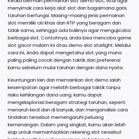
Ketika bermain permainan slot demo slot, vital agar
menyimak cara kerja alat slot dan bagaimana garis
taruhan berfungsi. Masing-masing jenis permainan
slot memiliki ciri khas dan RTP yang beragam dan
tidak sama, sehingga ada baiknya agar mengujicoba
berbagai slot. Contohnya, anda bisa mencoba game
slot gacor malam ini atau demo slot starlight. Melalui
cara ini, Anda dapat mengetahui slot yang mana
paling paling cocok dengan taktik dan preferensi
kamu sebelum mulai taruhan dengan dana nyata.
Keuntungan lain dari memainkan slot demo ialah
kesempatan agar melatih berbagai taktik tanpa
risiko kehilangan dana uang. kamu dapat
mengeksplorasi beragam strategi taruhan, seperti
menaruh kecil dan di banyak, dan menganalisis cara
tindakan tersebut memengaruhi peluang
kemenangan. Dalam yang singkat, kamu akan lebih
siap untuk memanfaatkan rekening slot tersebut