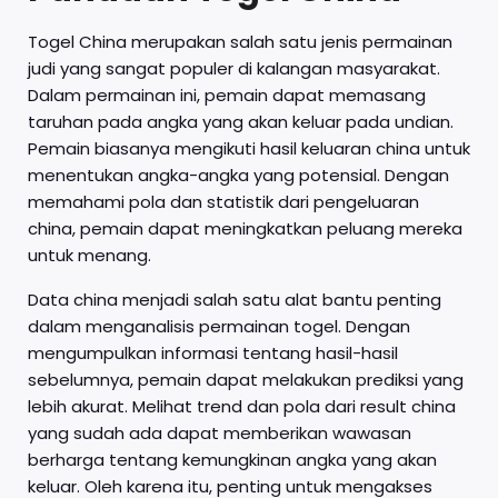
Togel China merupakan salah satu jenis permainan
judi yang sangat populer di kalangan masyarakat.
Dalam permainan ini, pemain dapat memasang
taruhan pada angka yang akan keluar pada undian.
Pemain biasanya mengikuti hasil keluaran china untuk
menentukan angka-angka yang potensial. Dengan
memahami pola dan statistik dari pengeluaran
china, pemain dapat meningkatkan peluang mereka
untuk menang.
Data china menjadi salah satu alat bantu penting
dalam menganalisis permainan togel. Dengan
mengumpulkan informasi tentang hasil-hasil
sebelumnya, pemain dapat melakukan prediksi yang
lebih akurat. Melihat trend dan pola dari result china
yang sudah ada dapat memberikan wawasan
berharga tentang kemungkinan angka yang akan
keluar. Oleh karena itu, penting untuk mengakses