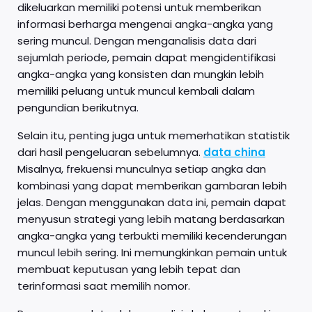
dikeluarkan memiliki potensi untuk memberikan
informasi berharga mengenai angka-angka yang
sering muncul. Dengan menganalisis data dari
sejumlah periode, pemain dapat mengidentifikasi
angka-angka yang konsisten dan mungkin lebih
memiliki peluang untuk muncul kembali dalam
pengundian berikutnya.
Selain itu, penting juga untuk memerhatikan statistik
dari hasil pengeluaran sebelumnya.
data china
Misalnya, frekuensi munculnya setiap angka dan
kombinasi yang dapat memberikan gambaran lebih
jelas. Dengan menggunakan data ini, pemain dapat
menyusun strategi yang lebih matang berdasarkan
angka-angka yang terbukti memiliki kecenderungan
muncul lebih sering. Ini memungkinkan pemain untuk
membuat keputusan yang lebih tepat dan
terinformasi saat memilih nomor.