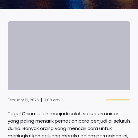
|
February 12, 2026
9:08 am
Togel China telah menjadi salah satu permainan
yang paling menarik perhatian para penjudi di seluruh
dunia. Banyak orang yang mencari cara untuk
meningkatkan peluang mereka dalam permainan ini,