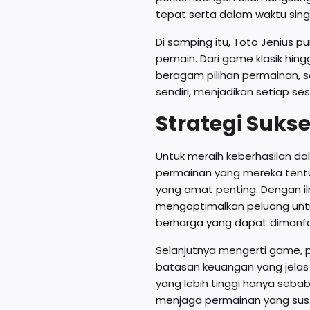
tepat serta dalam waktu si
Di samping itu, Toto Jenius 
pemain. Dari game klasik hi
beragam pilihan permainan, 
sendiri, menjadikan setiap s
Strategi Suks
Untuk meraih keberhasilan d
permainan yang mereka tentu
yang amat penting. Dengan 
mengoptimalkan peluang unt
berharga yang dapat dimanfa
Selanjutnya mengerti game, 
batasan keuangan yang jelas 
yang lebih tinggi hanya seba
menjaga permainan yang susta