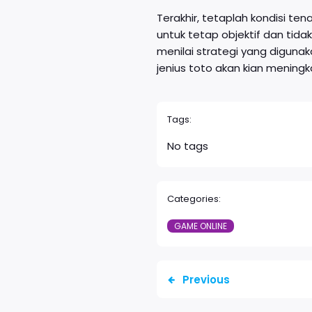
Terakhir, tetaplah kondisi t
untuk tetap objektif dan ti
menilai strategi yang diguna
jenius toto akan kian meningk
Tags:
No tags
Categories:
GAME ONLINE
Previous