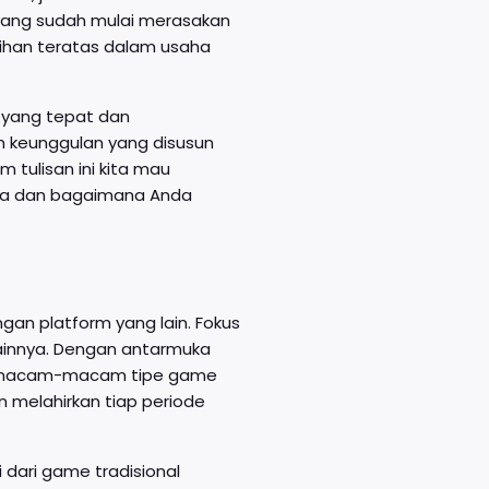
 yang sudah mulai merasakan
lihan teratas dalam usaha
i yang tepat dan
m keunggulan yang disusun
tulisan ini kita mau
ewa dan bagaimana Anda
an platform yang lain. Fokus
ainnya. Dengan antarmuka
ahi macam-macam tipe game
melahirkan tiap periode
dari game tradisional