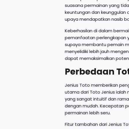
suasana permainan yang tida
keuntungan dan keunggulan d
upaya mendapatkan nasib bai
Keberhasilan di dalam bermain
pemanfaatan perlengkapan ya
supaya membantu pemain mena
menyelidiki lebih jauh meng
dapat memaksimalkan potensi
Perbedaan Tot
Jenius Toto memberikan peng
utama dari Toto Jenius iala
yang sangat intuitif dan r
dengan mudah. Kecepatan pad
permainan lebih seru.
Fitur tambahan dari Jenius T