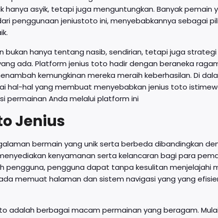
k hanya asyik, tetapi juga menguntungkan. Banyak pemain
ari penggunaan jeniustoto ini, menyebabkannya sebagai pi
k.
 bukan hanya tentang nasib, sendirian, tetapi juga strateg
ng ada. Platform jenius toto hadir dengan beraneka raga
mbah kemungkinan mereka meraih keberhasilan. Di dalam 
enai hal-hal yang membuat menyebabkan jenius toto istim
 permainan Anda melalui platform ini
o Jenius
alaman bermain yang unik serta berbeda dibandingkan deng
h menyediakan kenyamanan serta kelancaran bagi para pem
amah pengguna, pengguna dapat tanpa kesulitan menjelaj
a memuat halaman dan sistem navigasi yang yang efisien 
oto adalah berbagai macam permainan yang beragam. Mulai 