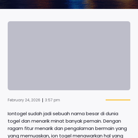
|
February 24, 2026
3:57 pm
Iontogel sudah jadi sebuah nama besar di dunia
togel dan menarik minat banyak pemain. Dengan
ragam fitur menarik dan pengalaman bermain yang
yang memuaskan, ion togel menawarkan hal yang