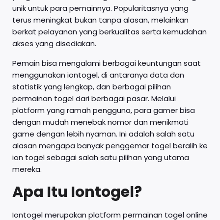
unik untuk para pemainnya. Popularitasnya yang
terus meningkat bukan tanpa alasan, melainkan
berkat pelayanan yang berkualitas serta kemudahan
akses yang disediakan.
Pemain bisa mengalami berbagai keuntungan saat
menggunakan iontogel, di antaranya data dan
statistik yang lengkap, dan berbagai pilihan
permainan togel dari berbagai pasar. Melalui
platform yang ramah pengguna, para gamer bisa
dengan mudah menebak nomor dan menikmati
game dengan lebih nyaman. Ini adalah salah satu
alasan mengapa banyak penggemar togel beralih ke
ion togel sebagai salah satu pilihan yang utama
mereka.
Apa Itu Iontogel?
Iontogel merupakan platform permainan togel online