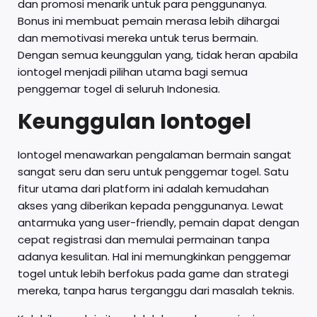
dan promosi menarik untuk para penggunanya.
Bonus ini membuat pemain merasa lebih dihargai
dan memotivasi mereka untuk terus bermain.
Dengan semua keunggulan yang, tidak heran apabila
iontogel menjadi pilihan utama bagi semua
penggemar togel di seluruh Indonesia.
Keunggulan Iontogel
Iontogel menawarkan pengalaman bermain sangat
sangat seru dan seru untuk penggemar togel. Satu
fitur utama dari platform ini adalah kemudahan
akses yang diberikan kepada penggunanya. Lewat
antarmuka yang user-friendly, pemain dapat dengan
cepat registrasi dan memulai permainan tanpa
adanya kesulitan. Hal ini memungkinkan penggemar
togel untuk lebih berfokus pada game dan strategi
mereka, tanpa harus terganggu dari masalah teknis.