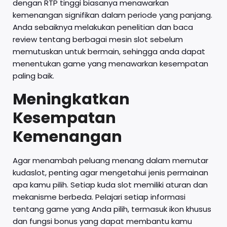
dengan RTP tinggi biasanya menawarkan
kemenangan signifikan dalam periode yang panjang.
Anda sebaiknya melakukan penelitian dan baca
review tentang berbagai mesin slot sebelum
memutuskan untuk bermain, sehingga anda dapat
menentukan game yang menawarkan kesempatan
paling baik.
Meningkatkan
Kesempatan
Kemenangan
Agar menambah peluang menang dalam memutar
kudaslot, penting agar mengetahui jenis permainan
apa kamu pilih. Setiap kuda slot memiliki aturan dan
mekanisme berbeda. Pelajari setiap informasi
tentang game yang Anda pilih, termasuk ikon khusus
dan fungsi bonus yang dapat membantu kamu