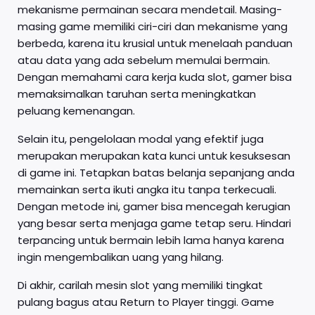
mekanisme permainan secara mendetail. Masing-
masing game memiliki ciri-ciri dan mekanisme yang
berbeda, karena itu krusial untuk menelaah panduan
atau data yang ada sebelum memulai bermain.
Dengan memahami cara kerja kuda slot, gamer bisa
memaksimalkan taruhan serta meningkatkan
peluang kemenangan.
Selain itu, pengelolaan modal yang efektif juga
merupakan merupakan kata kunci untuk kesuksesan
di game ini. Tetapkan batas belanja sepanjang anda
memainkan serta ikuti angka itu tanpa terkecuali.
Dengan metode ini, gamer bisa mencegah kerugian
yang besar serta menjaga game tetap seru. Hindari
terpancing untuk bermain lebih lama hanya karena
ingin mengembalikan uang yang hilang.
Di akhir, carilah mesin slot yang memiliki tingkat
pulang bagus atau Return to Player tinggi. Game