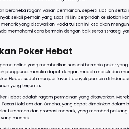
an beraneka ragam varian permainan, seperti slot idn serta
anyak sekali pemain yang saat ini kini berpindah ke slotidn
enarik yang ditawarkan. Pada tulisan ini, kita akan mengun
Anda memahami cara bermain dengan baik serta strategi ya
an Poker Hebat
 game online yang memberikan sensasi bermain poker yang 
h pengguna, mereka dapat dengan mudah masuk dan mera
ker Hebat sudah menjadi favorit banyak pemain di Indonesi
nan yang terjamin.
oker Hebat adalah ragam permainan yang ditawarkan. Merek
ya Texas Hold em dan Omaha, yang dapat dimainkan dalam b
ggelar turnamen dan promosi menarik, yang memberi peluang 
 yang menarik.