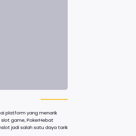
gai platform yang menarik
i slot game, PokerHebat
ot jadi salah satu daya tarik