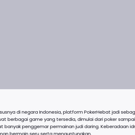
susnya di negara Indonesia, platform PokerHebat jadi seba
at berbagai game yang tersedia, dimulai dari poker sampa
banyak penggemar permainan judi daring. Keberadaan idnsl
man bermain seru serta menguntungkan.