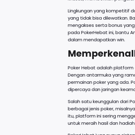
Lingkungan yang kompetitif d
yang tidak bisa dilewatkan. B
mengakses serta bonus yang m
pada PokerHebat ini, bantu 
dalam mendapatkan win.
Memperkenalk
Poker Hebat adalah platform
Dengan antarmuka yang rama
permainan poker yang ada. Po
dipercaya dan jaringan keama
Salah satu keunggulan dari P
berbagai jenis poker, misaln
itu, platform ini sering men
untuk meraih hasil dan hadiah