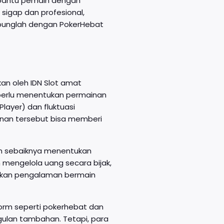
mbantu pemain dengan
sigap dan profesional,
Gabunglah dengan PokerHebat
an oleh IDN Slot amat
 perlu menentukan permainan
layer) dan fluktuasi
an tersebut bisa memberi
main sebaiknya menentukan
mengelola uang secara bijak,
iakan pengalaman bermain
orm seperti pokerhebat dan
gulan tambahan. Tetapi, para