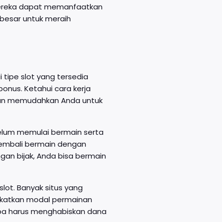
mereka dapat memanfaatkan
 besar untuk meraih
tipe slot yang tersedia
r bonus. Ketahui cara kerja
akan memudahkan Anda untuk
belum memulai bermain serta
 kembali bermain dengan
gan bijak, Anda bisa bermain
lot. Banyak situs yang
ngkatkan modal permainan
pa harus menghabiskan dana