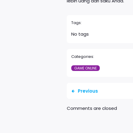
lebih uang dari saku Anda.
Tags:
No tags
Categories:
GAME ONLINE
Previous
Comments are closed