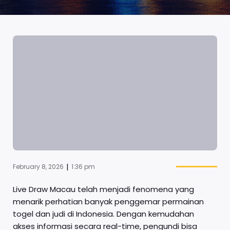
|
February 8, 2026
1:36 pm
Live Draw Macau telah menjadi fenomena yang
menarik perhatian banyak penggemar permainan
togel dan judi di Indonesia. Dengan kemudahan
akses informasi secara real-time, pengundi bisa