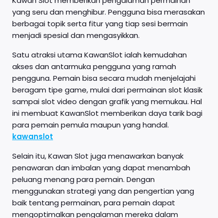
Kawan Slot memberikan pengalaman permainan
yang seru dan menghibur. Pengguna bisa merasakan
berbagai topik serta fitur yang tiap sesi bermain
menjadi spesial dan mengasyikkan.
Satu atraksi utama KawanSlot ialah kemudahan
akses dan antarmuka pengguna yang ramah
pengguna. Pemain bisa secara mudah menjelajahi
beragam tipe game, mulai dari permainan slot klasik
sampai slot video dengan grafik yang memukau. Hal
ini membuat KawanSlot memberikan daya tarik bagi
para pemain pemula maupun yang handal.
kawanslot
Selain itu, Kawan Slot juga menawarkan banyak
penawaran dan imbalan yang dapat menambah
peluang menang para pemain. Dengan
menggunakan strategi yang dan pengertian yang
baik tentang permainan, para pemain dapat
mengoptimalkan pengalaman mereka dalam