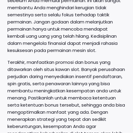
sebelum Anda memulai permainan. Ini akan sangat
membantu Anda menghindari kerugian tidak
semestinya serta selalu fokus terhadap taktik
permainan. Jangan godaan dalam melanjutkan
permainan hanya untuk mencoba mendapat
kembali uang uang yang telah hilang. Kedisiplinan
dalam mengelola finansial dapat menjadi rahasia
kesuksesan pada permainan mesin slot.
Terakhir, manfaatkan promosi dan bonus yang
ditawarkan oleh situs kawan slot. Banyak perusahaan
perjudian daring menyediakan insentif pendaftaran,
spin gratis, serta penawaran lainnya yang bisa
membantu meningkatkan kesempatan anda untuk
menang. Pastikanlah untuk membaca ketentuan
serta ketentuan bonus tersebut, sehingga anda bisa
mengoptimalkan manfaat yang ada. Dengan
menerapkan strategi yang tepat dan sedikit
keberuntungan, kesempatan Anda agar