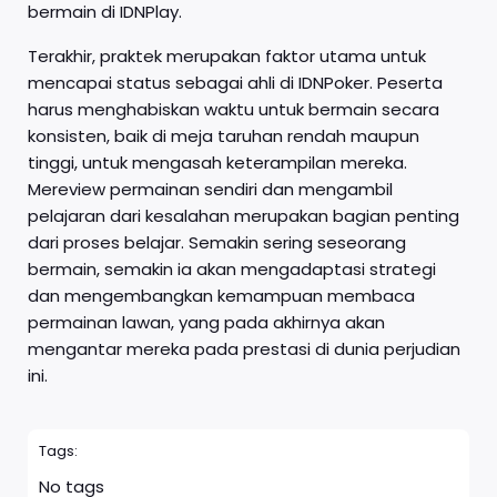
bermain di IDNPlay.
Terakhir, praktek merupakan faktor utama untuk
mencapai status sebagai ahli di IDNPoker. Peserta
harus menghabiskan waktu untuk bermain secara
konsisten, baik di meja taruhan rendah maupun
tinggi, untuk mengasah keterampilan mereka.
Mereview permainan sendiri dan mengambil
pelajaran dari kesalahan merupakan bagian penting
dari proses belajar. Semakin sering seseorang
bermain, semakin ia akan mengadaptasi strategi
dan mengembangkan kemampuan membaca
permainan lawan, yang pada akhirnya akan
mengantar mereka pada prestasi di dunia perjudian
ini.
Tags:
No tags