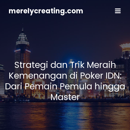
Skip
to
merelycreating.com
content
Strategi dan Trik Meraih
Kemenangan di Poker IDN:
Dari Pemain Pemula hingga
Master