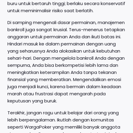
buru untuk bertaruh tinggi; berlaku secara konservatif
untuk meminimalisir risiko saat berlatih.
Di samping mengenali dasar permainan, manajemen
bankroll juga sangat krusial. Terus-menerus tetapkan
anggaran untuk permainan Anda dan ikuti batas ini.
Hindari masuk ke dalam permainan dengan uang
yang seharusnya Anda alokasikan untuk kebutuhan
sehari-hari. Dengan mengelola bankroll Anda dengan
sempurna, Anda bisa berkompetisi lebih lama dan
meningkatkan keterampilan Anda tanpa tekanan
finansial yang memberatkan. Mengendalikan emosi
juga menjadi kunci, karena bermain dalam keadaan
marah atau frustrasi dapat mengarah pada
keputusan yang buruk.
Terakhir, jangan ragu untuk belajar dari orang yang
lebih berpengalaman. Ikutlah dengan komunitas
seperti WargaPoker yang memiliki banyak anggota