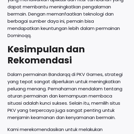
dapat membantu meningkatkan pengalaman
bermain. Dengan memanfaatkan teknologi dan
berbagai sumber daya ini, pemain bisa
mendapatkan keuntungan lebih dalam permainan
Dominoqq.
Kesimpulan dan
Rekomendasi
Dalam permainan Bandarqq di PKV Games, strategi
yang tepat sangat diperlukan untuk meningkatkan
peluang menang. Pemahaman mendalam tentang
aturan permainan dan kemampuan membaca
situasi adalah kunci sukses. Selain itu, memilih situs
PKV yang terpercaya juga sangat penting untuk
menjamin keamanan dan kenyamanan bermain.
Kami merekomendasikan untuk melakukan