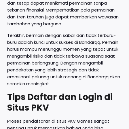
dan tetap dapat menikmati permainan tanpa
tekanan finansial. Memperhatikan pola permainan
dan tren taruhan juga dapat memberikan wawasan
tambahan yang berguna.
Terakhir, bermain dengan sabar dan tidak terburu-
buru adalah kunci untuk sukses di Bandarqq. Pemain
harus mampu menunggu momen yang tepat untuk
mengambil risiko dan tidak terbawa suasana saat
permainan berlangsung. Dengan mengambil
pendekatan yang lebih strategis dan tidak
emosional, peluang untuk menang di Bandarqq akan
semakin meningkat.
Tips Daftar dan Login di
Situs PKV
Proses pendaftaran di situs PKV Games sangat
penting untuk memastikan bahwa Anda bisa