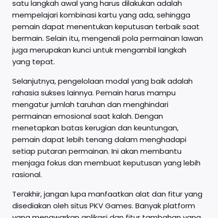
satu langkah awal yang harus dilakukan adalah
mempelajari kombinasi kartu yang ada, sehingga
pemain dapat menentukan keputusan terbaik saat
bermain. Selain itu, mengenali pola permainan lawan
juga merupakan kunci untuk mengambil langkah
yang tepat.
Selanjutnya, pengelolaan modal yang baik adalah
rahasia sukses lainnya. Pemain harus mampu
mengatur jumlah taruhan dan menghindari
permainan emosional saat kalah. Dengan
menetapkan batas kerugian dan keuntungan,
pemain dapat lebih tenang dalam menghadapi
setiap putaran permainan. Ini akan membantu
menjaga fokus dan membuat keputusan yang lebih
rasional.
Terakhir, jangan lupa manfaatkan alat dan fitur yang
disediakan oleh situs PKV Games. Banyak platform
yang menawarkan aplikasi dan fitur tambahan yang