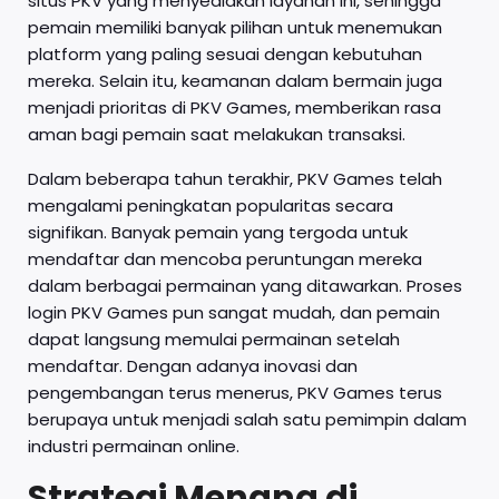
situs PKV yang menyediakan layanan ini, sehingga
pemain memiliki banyak pilihan untuk menemukan
platform yang paling sesuai dengan kebutuhan
mereka. Selain itu, keamanan dalam bermain juga
menjadi prioritas di PKV Games, memberikan rasa
aman bagi pemain saat melakukan transaksi.
Dalam beberapa tahun terakhir, PKV Games telah
mengalami peningkatan popularitas secara
signifikan. Banyak pemain yang tergoda untuk
mendaftar dan mencoba peruntungan mereka
dalam berbagai permainan yang ditawarkan. Proses
login PKV Games pun sangat mudah, dan pemain
dapat langsung memulai permainan setelah
mendaftar. Dengan adanya inovasi dan
pengembangan terus menerus, PKV Games terus
berupaya untuk menjadi salah satu pemimpin dalam
industri permainan online.
Strategi Menang di