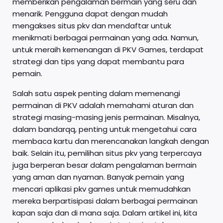
memberikan pengalaman bermain yang seru dan
menarik. Pengguna dapat dengan mudah
mengakses situs pkv dan mendaftar untuk
menikmati berbagai permainan yang ada. Namun,
untuk meraih kemenangan di PKV Games, terdapat
strategi dan tips yang dapat membantu para
pemain.
Salah satu aspek penting dalam memenangi
permainan di PKV adalah memahami aturan dan
strategi masing-masing jenis permainan. Misalnya,
dalam bandarqq, penting untuk mengetahui cara
membaca kartu dan merencanakan langkah dengan
baik. Selain itu, pemilihan situs pkv yang terpercaya
juga berperan besar dalam pengalaman bermain
yang aman dan nyaman. Banyak pemain yang
mencari aplikasi pkv games untuk memudahkan
mereka berpartisipasi dalam berbagai permainan
kapan saja dan di mana saja. Dalam artikel ini, kita