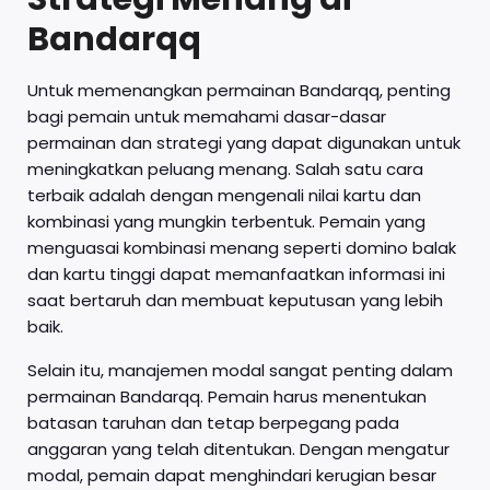
Bandarqq
Untuk memenangkan permainan Bandarqq, penting
bagi pemain untuk memahami dasar-dasar
permainan dan strategi yang dapat digunakan untuk
meningkatkan peluang menang. Salah satu cara
terbaik adalah dengan mengenali nilai kartu dan
kombinasi yang mungkin terbentuk. Pemain yang
menguasai kombinasi menang seperti domino balak
dan kartu tinggi dapat memanfaatkan informasi ini
saat bertaruh dan membuat keputusan yang lebih
baik.
Selain itu, manajemen modal sangat penting dalam
permainan Bandarqq. Pemain harus menentukan
batasan taruhan dan tetap berpegang pada
anggaran yang telah ditentukan. Dengan mengatur
modal, pemain dapat menghindari kerugian besar