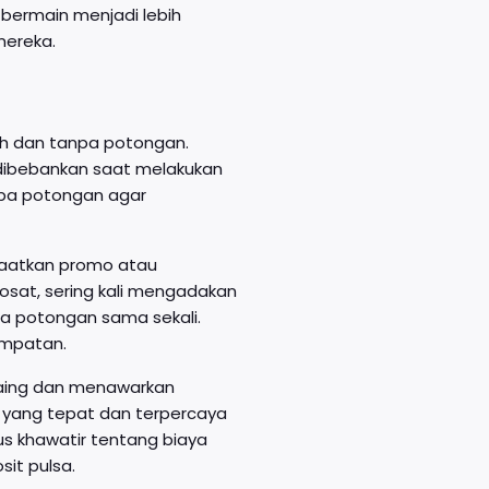
 bermain menjadi lebih
mereka.
dah dan tanpa potongan.
dibebankan saat melakukan
anpa potongan agar
faatkan promo atau
dosat, sering kali mengadakan
a potongan sama sekali.
empatan.
ersaing dan menawarkan
s yang tepat dan terpercaya
s khawatir tentang biaya
it pulsa.