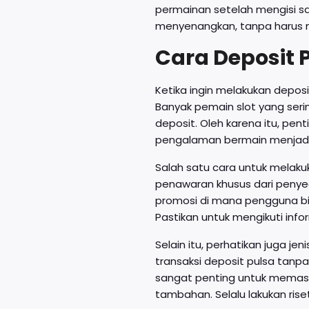
permainan setelah mengisi sa
menyenangkan, tanpa harus 
Cara Deposit 
Ketika ingin melakukan depos
Banyak pemain slot yang ser
deposit. Oleh karena itu, pe
pengalaman bermain menjadi
Salah satu cara untuk mela
penawaran khusus dari penyed
promosi di mana pengguna bi
Pastikan untuk mengikuti inf
Selain itu, perhatikan juga j
transaksi deposit pulsa tanp
sangat penting untuk memast
tambahan. Selalu lakukan ri