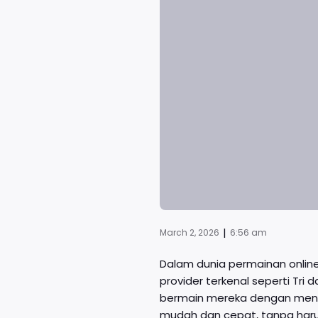
|
March 2, 2026
6:56 am
Dalam dunia permainan online
provider terkenal seperti Tr
bermain mereka dengan mengg
mudah dan cepat, tanpa harus