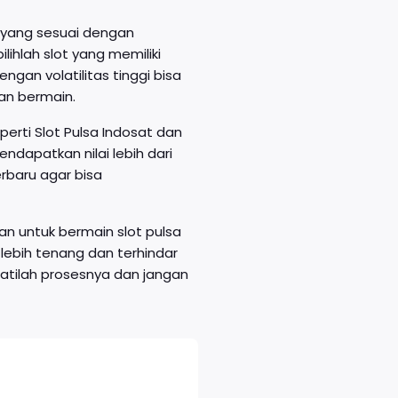
a yang sesuai dengan
lihlah slot yang memiliki
gan volatilitas tinggi bisa
an bermain.
erti Slot Pulsa Indosat dan
ndapatkan nilai lebih dari
rbaru agar bisa
an untuk bermain slot pulsa
ebih tenang dan terhindar
kmatilah prosesnya dan jangan