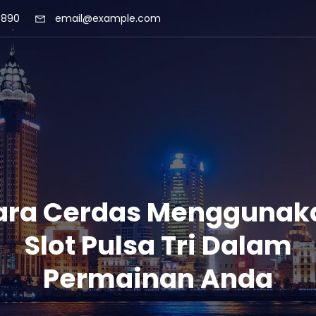
 890
email@example.com
ara Cerdas Menggunak
Slot Pulsa Tri Dalam
Permainan Anda