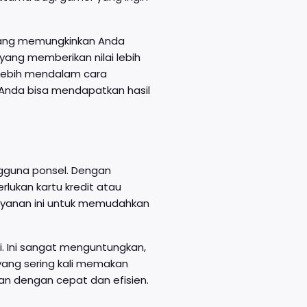
 yang memungkinkan Anda
 yang memberikan nilai lebih
n lebih mendalam cara
 Anda bisa mendapatkan hasil
ngguna ponsel. Dengan
ukan kartu kredit atau
 layanan ini untuk memudahkan
i. Ini sangat menguntungkan,
yang sering kali memakan
n dengan cepat dan efisien.