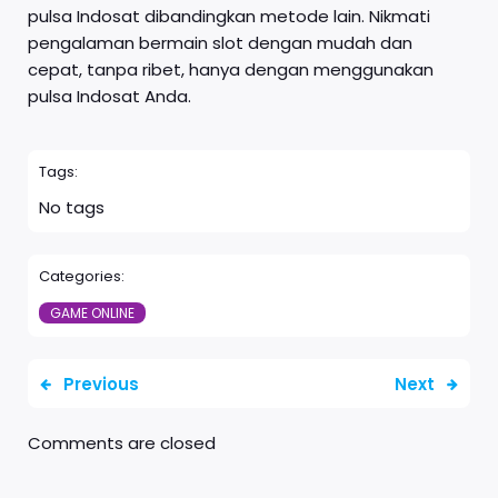
pulsa Indosat dibandingkan metode lain. Nikmati
pengalaman bermain slot dengan mudah dan
cepat, tanpa ribet, hanya dengan menggunakan
pulsa Indosat Anda.
Tags:
No tags
Categories:
GAME ONLINE
Previous
Next
Comments are closed