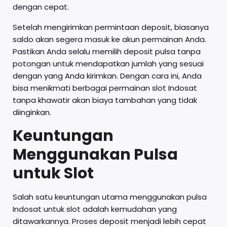
dengan cepat.
Setelah mengirimkan permintaan deposit, biasanya
saldo akan segera masuk ke akun permainan Anda.
Pastikan Anda selalu memilih deposit pulsa tanpa
potongan untuk mendapatkan jumlah yang sesuai
dengan yang Anda kirimkan. Dengan cara ini, Anda
bisa menikmati berbagai permainan slot Indosat
tanpa khawatir akan biaya tambahan yang tidak
diinginkan.
Keuntungan
Menggunakan Pulsa
untuk Slot
Salah satu keuntungan utama menggunakan pulsa
Indosat untuk slot adalah kemudahan yang
ditawarkannya. Proses deposit menjadi lebih cepat