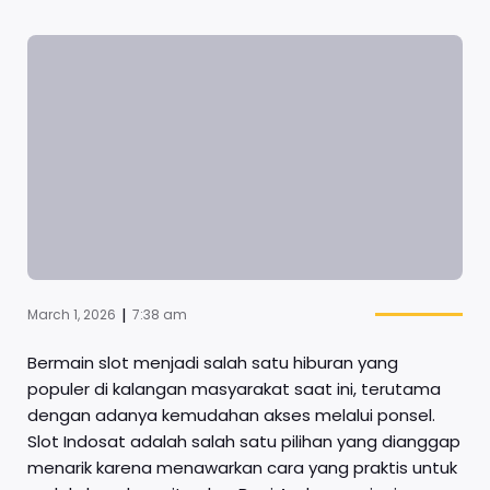
|
March 1, 2026
7:38 am
Bermain slot menjadi salah satu hiburan yang
populer di kalangan masyarakat saat ini, terutama
dengan adanya kemudahan akses melalui ponsel.
Slot Indosat adalah salah satu pilihan yang dianggap
menarik karena menawarkan cara yang praktis untuk