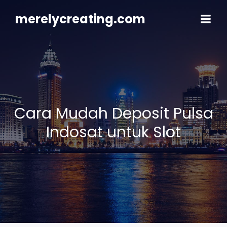
Skip
to
merelycreating.com
content
Cara Mudah Deposit Pulsa
Indosat untuk Slot