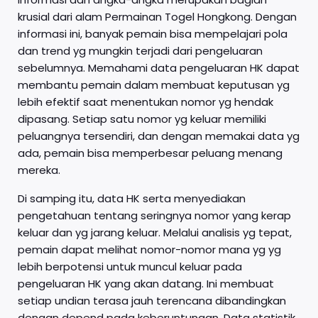
krusial dari alam Permainan Togel Hongkong. Dengan
informasi ini, banyak pemain bisa mempelajari pola
dan trend yg mungkin terjadi dari pengeluaran
sebelumnya. Memahami data pengeluaran HK dapat
membantu pemain dalam membuat keputusan yg
lebih efektif saat menentukan nomor yg hendak
dipasang. Setiap satu nomor yg keluar memiliki
peluangnya tersendiri, dan dengan memakai data yg
ada, pemain bisa memperbesar peluang menang
mereka.
Di samping itu, data HK serta menyediakan
pengetahuan tentang seringnya nomor yang kerap
keluar dan yg jarang keluar. Melalui analisis yg tepat,
pemain dapat melihat nomor-nomor mana yg yg
lebih berpotensi untuk muncul keluar pada
pengeluaran HK yang akan datang. Ini membuat
setiap undian terasa jauh terencana dibandingkan
dengan depend pada keberuntungan. Data statistik