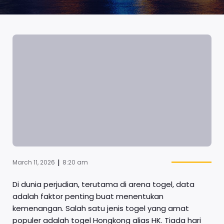
|
March 11, 2026
8:20 am
Di dunia perjudian, terutama di arena togel, data
adalah faktor penting buat menentukan
kemenangan. Salah satu jenis togel yang amat
populer adalah togel Hongkong alias HK. Tiada hari