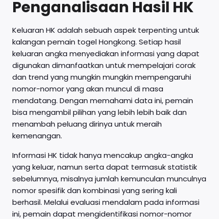
Penganalisaan Hasil HK
Keluaran HK adalah sebuah aspek terpenting untuk
kalangan pemain togel Hongkong. Setiap hasil
keluaran angka menyediakan informasi yang dapat
digunakan dimanfaatkan untuk mempelajari corak
dan trend yang mungkin mungkin mempengaruhi
nomor-nomor yang akan muncul di masa
mendatang. Dengan memahami data ini, pemain
bisa mengambil pilihan yang lebih lebih baik dan
menambah peluang dirinya untuk meraih
kemenangan.
Informasi HK tidak hanya mencakup angka-angka
yang keluar, namun serta dapat termasuk statistik
sebelumnya, misalnya jumlah kemunculan munculnya
nomor spesifik dan kombinasi yang sering kali
berhasil. Melalui evaluasi mendalam pada informasi
ini, pemain dapat mengidentifikasi nomor-nomor