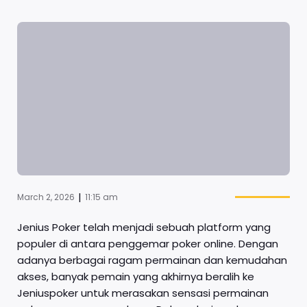
|
March 2, 2026
11:15 am
Jenius Poker telah menjadi sebuah platform yang
populer di antara penggemar poker online. Dengan
adanya berbagai ragam permainan dan kemudahan
akses, banyak pemain yang akhirnya beralih ke
Jeniuspoker untuk merasakan sensasi permainan