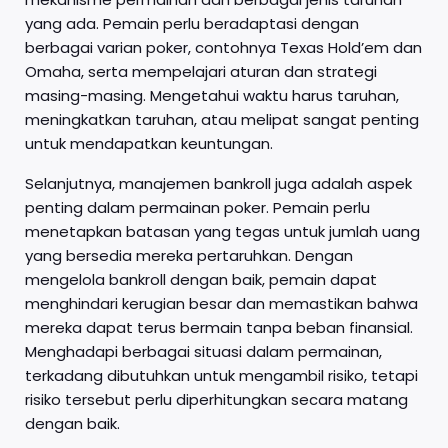
yang ada. Pemain perlu beradaptasi dengan
berbagai varian poker, contohnya Texas Hold’em dan
Omaha, serta mempelajari aturan dan strategi
masing-masing. Mengetahui waktu harus taruhan,
meningkatkan taruhan, atau melipat sangat penting
untuk mendapatkan keuntungan.
Selanjutnya, manajemen bankroll juga adalah aspek
penting dalam permainan poker. Pemain perlu
menetapkan batasan yang tegas untuk jumlah uang
yang bersedia mereka pertaruhkan. Dengan
mengelola bankroll dengan baik, pemain dapat
menghindari kerugian besar dan memastikan bahwa
mereka dapat terus bermain tanpa beban finansial.
Menghadapi berbagai situasi dalam permainan,
terkadang dibutuhkan untuk mengambil risiko, tetapi
risiko tersebut perlu diperhitungkan secara matang
dengan baik.