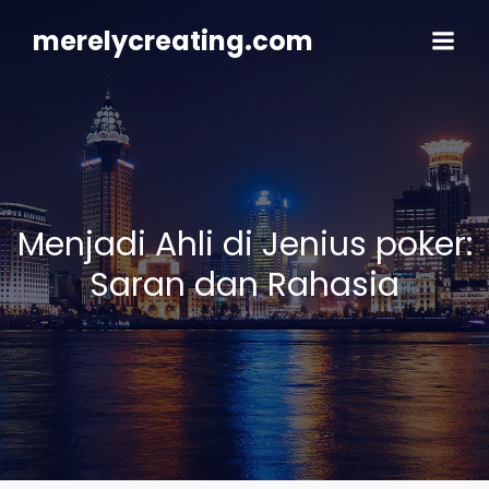
Skip
to
merelycreating.com
content
Menjadi Ahli di Jenius poker:
Saran dan Rahasia