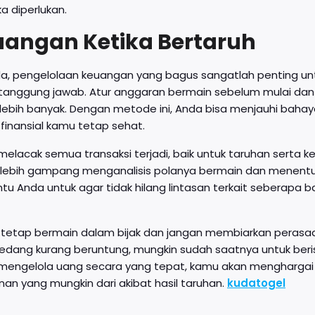
a diperlukan.
uangan Ketika Bertaruh
da, pengelolaan keuangan yang bagus sangatlah penting u
anggung jawab. Atur anggaran bermain sebelum mulai dan ik
ebih banyak. Dengan metode ini, Anda bisa menjauhi bahay
nansial kamu tetap sehat.
melacak semua transaksi terjadi, baik untuk taruhan serta 
lebih gampang menganalisis polanya bermain dan menentuka
u Anda untuk agar tidak hilang lintasan terkait seberapa 
ar tetap bermain dalam bijak dan jangan membiarkan peras
dang kurang beruntung, mungkin sudah saatnya untuk berist
engelola uang secara yang tepat, kamu akan menghargai j
an yang mungkin dari akibat hasil taruhan.
kudatogel