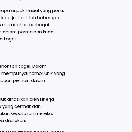
pa aspek krusial yang perlu.
k berjudi adalah beberapa
has membahas berbagai
an dalam permainan kuda
a togel.
enonton togel. Dalam
se mempunyai nomor unik yang
mampuan pemain dalam
 dihasilkan oleh kinerja
rta yang cermat dan
ukan keputusan mereka.
a dilakukan.