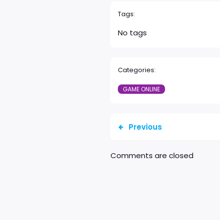
Tags:
No tags
Categories:
GAME ONLINE
Previous
Comments are closed