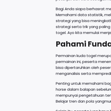
Bagi Anda siapa berhasrat me
Memahami data statistik, me
strategi yang bisa meningka
strategi serta trik yang pa
togel. Ayo kita memulai menj
Pahami Funda
Permainan kuda togel merupa
permainan ini, peserta menen
bisa dipertaruhkan oleh pes
menganalisis serta mempredik
Penting untuk memahami bagai
horse dalam balapan sebelumny
mempunyai pengetahuan tent
Belajar tren dan pola yangmu