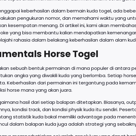
nggapai keberhasilan dalam bermain kuda togel, ada bebera
lakukan pengukuran nomor, dan memahami waktu yang untu
tkan kesempatan menang. Di artikel ini, kami akan memba
ling oke yang bisa membantu kalian mendapatkan kemenang
elajahi rahasia dalam belakang keberhasilan dalam alam kud
mentals Horse Togel
kan sebuah bentuk permainan di mana populer di antara p
tukan angka yang diwakili kuda yang berlomba. Setiap hor
erta. Keberhasilan dari permainan ini tergantung pada ke
si horse mana yang akan juara.
mana hasil dari setiap balapan ditetapkan. Biasanya, output
a, kondisi track, dan kondisi physik kuda itu sendiri. Pese
ang statistik kuda bakal memiliki advantage pada menent
ncul dalam balapan kuda juga adalah strategi yang sebaikny