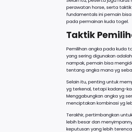
Selain itu, peserta juga haru
perawatan horse, serta taktik
fundamentals ini pemain bisa 
pada permainan kuda togel.
Taktik Pemili
Pemilihan angka pada kuda t
yang sering digunakan adalah 
nampak, pemain bisa mengiden
tentang angka mana yg sebaik
Selain itu, penting untuk m
yg terkenal, tetapi kadang-
Menggabungkan angka yg seri
menciptakan kombinasi yg le
Terakhir, pertimbangkan untu
lebih besar dan menyimpanny
keputusan yang lebih terenca